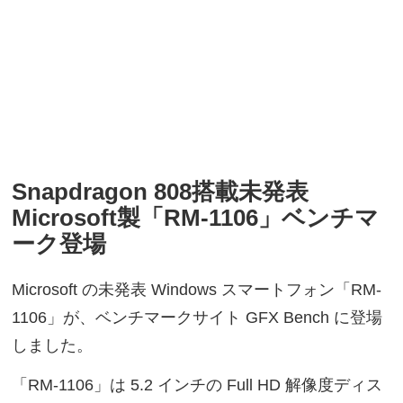
Snapdragon 808搭載未発表
Microsoft製「RM-1106」ベンチマ
ーク登場
Microsoft の未発表 Windows スマートフォン「RM-
1106」が、ベンチマークサイト GFX Bench に登場
しました。
「RM-1106」は 5.2 インチの Full HD 解像度ディス