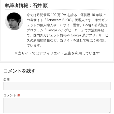
執筆者情報：石井 順
今では月間最高 190 万 PV を誇る、運営歴 10 年以上
の当サイト「Jetstream BLOG」管理人です。海外ガジ
ェットの個人輸入や EC サイト運営、Google 公式認定
プログラム「Google ヘルプヒーロー」での活動を経
て、国内外ガジェット情報や Google 系アプリ / サービ
スの新機能情報など、当サイトを通して幅広く発信し
ています。
※当サイトではアフィリエイト広告を利用しています
コメントを残す
名前
コメント
※