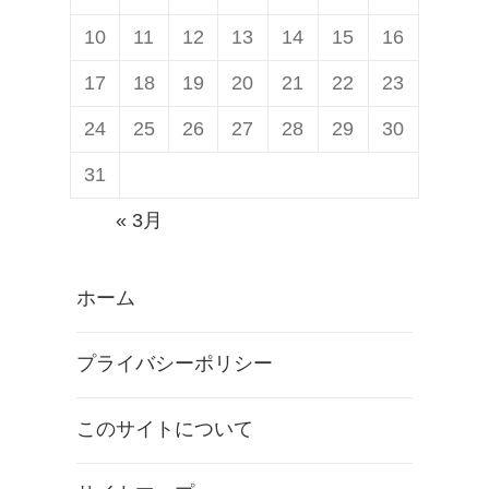
10
11
12
13
14
15
16
17
18
19
20
21
22
23
24
25
26
27
28
29
30
31
« 3月
ホーム
プライバシーポリシー
このサイトについて