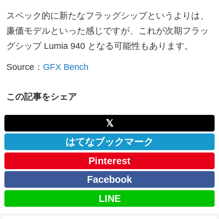
スペック的に新たなフラッグシップというよりは、
廉価モデルといった感じですが、これが次期フラッ
グシップ Lumia 940 となる可能性もあります。
Source：
GFX Bench
この記事をシェア
𝕏
はてなブックマーク
Pinterest
Facebook
LINE