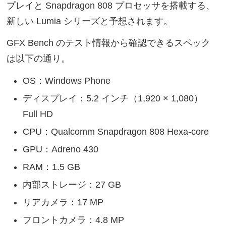
プレイと Snapdragon 808 プロセッサを搭載する、
新しい Lumia シリーズと予想されます。
GFX Bench のテスト情報から確認できるスペック
は以下の通り。
OS：Windows Phone
ディスプレイ：5.2 インチ（1,920 × 1,080）
Full HD
CPU：Qualcomm Snapdragon 808 Hexa-core
GPU：Adreno 430
RAM：1.5 GB
内部ストレージ：27 GB
リアカメラ：17 MP
フロントカメラ：4.8 MP