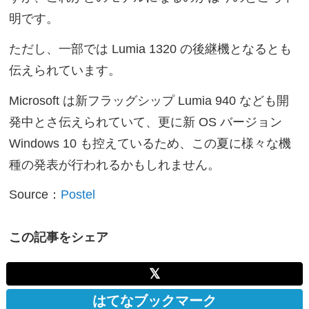
明です。
ただし、一部では Lumia 1320 の後継機となるとも
伝えられています。
Microsoft は新フラッグシップ Lumia 940 なども開
発中とさ伝えられていて、更に新 OS バージョン
Windows 10 も控えているため、この夏に様々な機
種の発表が行われるかもしれません。
Source：
Postel
この記事をシェア
𝕏
はてなブックマーク