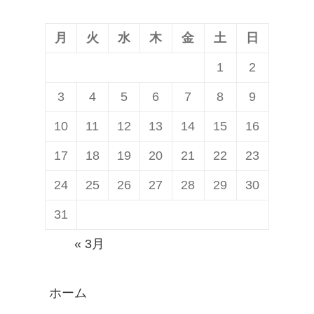
ン
月
火
水
木
金
土
日
1
2
3
4
5
6
7
8
9
10
11
12
13
14
15
16
17
18
19
20
21
22
23
24
25
26
27
28
29
30
31
« 3月
ホーム