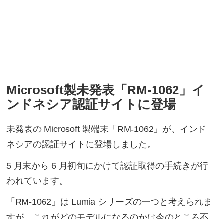
Microsoft製未発表「RM-1062」イ
ンドネシア認証サイトに登場
未発表の Microsoft 製端末「RM-1062」が、インド
ネシアの認証サイトに登場しました。
5 月末から 6 月初旬にかけて認証取得の手続きが行
われています。
「RM-1062」は Lumia シリーズの一つと考えられま
すが、これがどのモデルになるのかは今のところ不