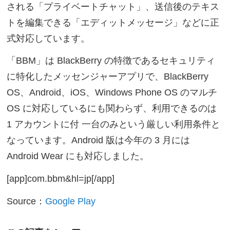
される「プライベートチャット」、送信後のテキス
トを編集できる「エディットメッセージ」などに正
式対応しています。
「BBM」は BlackBerry の特徴であるセキュリティ
に特化したメッセンジャーアプリで、BlackBerry
OS、Android、iOS、Windows Phone OS のマルチ
OS に対応しているにも関わらず、利用できるのは
1 アカウントに付 一台のみという厳しい利用条件と
なっています。Android 版は今年の 3 月には
Android Wear にも対応しました。
[app]com.bbm&hl=jp[/app]
Source：
Google Play