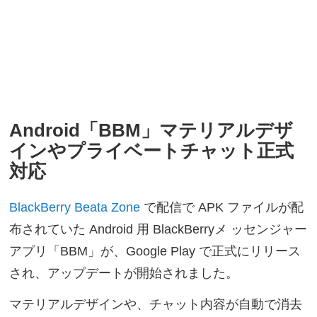
Android「BBM」マテリアルデザ
インやプライベートチャット正式
対応
BlackBerry Beata Zone
で配信で APK ファイルが配
布されていた Android 用 BlackBerryメ ッセンジャー
アプリ「BBM」が、Google Play で正式にリリース
され、アップデートが開始されました。
マテリアルデザインや、チャット内容が自動で消去