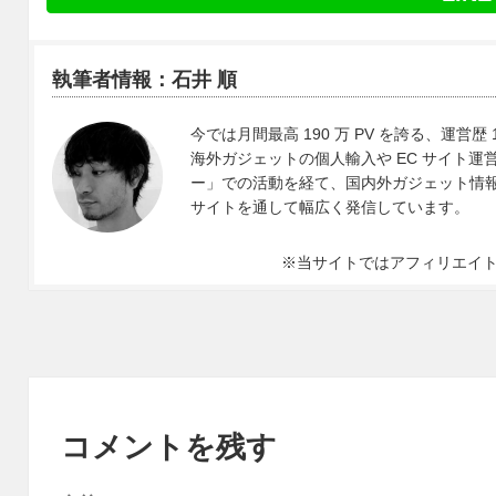
執筆者情報：石井 順
今では月間最高 190 万 PV を誇る、運営歴 
海外ガジェットの個人輸入や EC サイト運営、
ー」での活動を経て、国内外ガジェット情報や 
サイトを通して幅広く発信しています。
※当サイトではアフィリエイ
コメントを残す