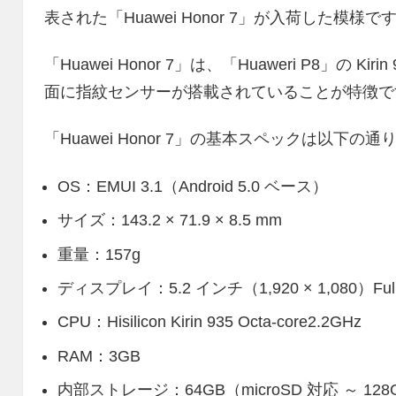
表された「Huawei Honor 7」が入荷した模様で
「Huawei Honor 7」は、「Huaweri P8」の
面に指紋センサーが搭載されていることが特徴で
「Huawei Honor 7」の基本スペックは以下の通
OS：EMUI 3.1（Android 5.0 ベース）
サイズ：143.2 × 71.9 × 8.5 mm
重量：157g
ディスプレイ：5.2 インチ（1,920 × 1,080）Full
CPU：Hisilicon Kirin 935 Octa-core2.2GHz
RAM：3GB
内部ストレージ：64GB（microSD 対応 ～ 128