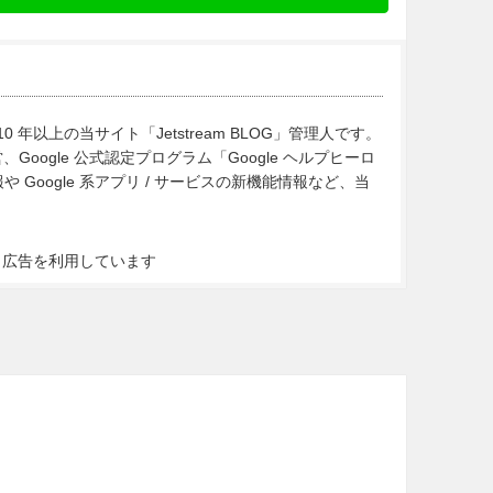
10 年以上の当サイト「Jetstream BLOG」管理人です。
Google 公式認定プログラム「Google ヘルプヒーロ
Google 系アプリ / サービスの新機能情報など、当
ト広告を利用しています