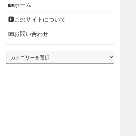
🏡ホーム
🅿このサイトについて
📧お問い合わせ