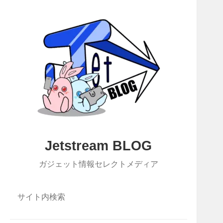
Jetstream BLOG
ガジェット情報セレクトメディア