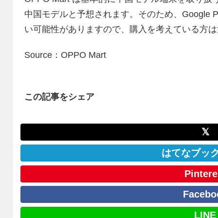
中国モデルと予想されます。そのため、Google Pl
い可能性がありますので、購入を考えている方は
Source：OPPO Mart
この記事をシェア
𝕏
はてなブッ
Pintere
Facebo
LINE