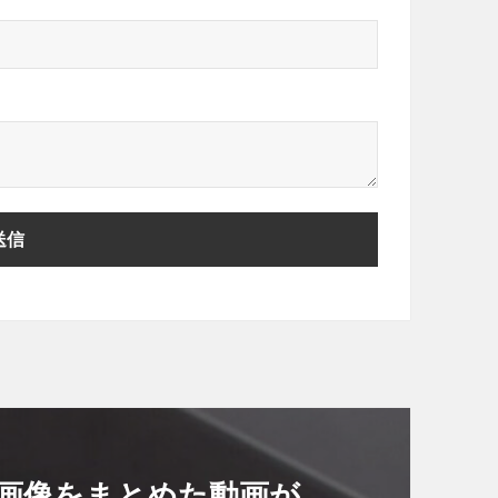
リーク画像をまとめた動画が