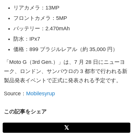
リアカメラ：13MP
フロントカメラ：5MP
バッテリー：2.470mAh
防水：IPx7
価格：899 ブラジルレアル（約 35,000 円）
「Moto G（3rd Gen.）」は、7 月 28 日にニューヨ
ーク、ロンドン、サンパウロの 3 都市で行われる新
製品発表イベントで正式に発表される予定です。
Source：
Mobilesyrup
この記事をシェア
𝕏