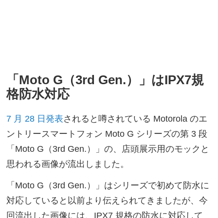
「Moto G（3rd Gen.）」はIPX7規
格防水対応
7 月 28 日発表
されると噂されている Motorola のエ
ントリースマートフォン Moto G シリーズの第 3 段
「Moto G（3rd Gen.）」の、店頭展示用のモックと
思われる画像が流出しました。
「Moto G（3rd Gen.）」はシリーズで初めて防水に
対応していると以前より伝えられてきましたが、今
回流出した画像には、IPX7 規格の防水に対応して