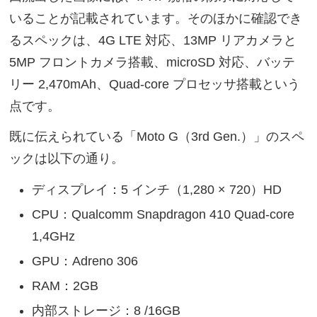
いることが記載されています。そのほかに確認でき
るスペックは、4G LTE 対応、13MP リアカメラと
5MP フロントカメラ搭載、microSD 対応、バッテ
リー 2,470mAh、Quad-core プロセッサ搭載という
点です。
既に伝えられている「Moto G（3rd Gen.）」のスペ
ックは以下の通り。
ディスプレイ：5 インチ（1,280 × 720）HD
CPU：Qualcomm Snapdragon 410 Quad-core
1,4GHz
GPU：Adreno 306
RAM：2GB
内部ストレージ：8 /16GB