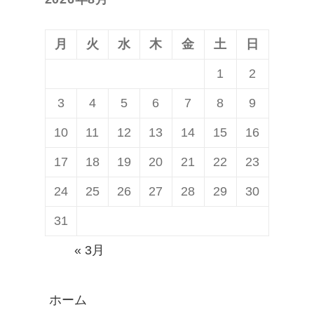
稿:
ョ
ン
月
火
水
木
金
土
日
1
2
3
4
5
6
7
8
9
10
11
12
13
14
15
16
17
18
19
20
21
22
23
24
25
26
27
28
29
30
31
« 3月
ホーム