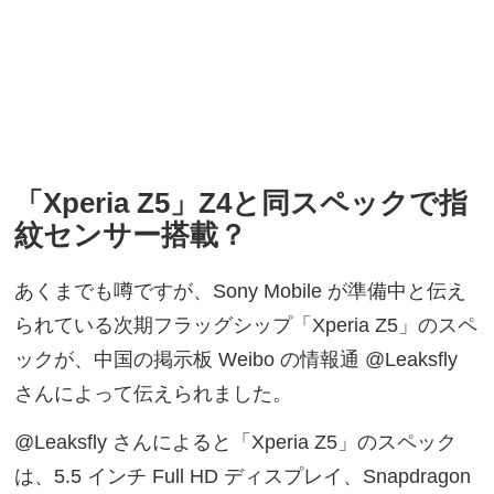
「Xperia Z5」Z4と同スペックで指
紋センサー搭載？
あくまでも噂ですが、Sony Mobile が準備中と伝え
られている次期フラッグシップ「Xperia Z5」のスペ
ックが、中国の掲示板 Weibo の情報通 @Leaksfly
さんによって伝えられました。
@Leaksfly さんによると「Xperia Z5」のスペック
は、5.5 インチ Full HD ディスプレイ、Snapdragon