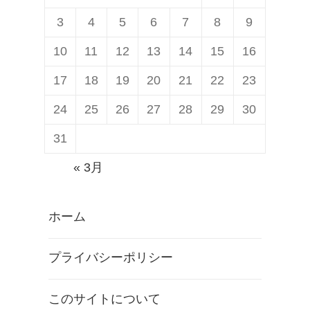
3
4
5
6
7
8
9
10
11
12
13
14
15
16
17
18
19
20
21
22
23
24
25
26
27
28
29
30
31
« 3月
ホーム
プライバシーポリシー
このサイトについて