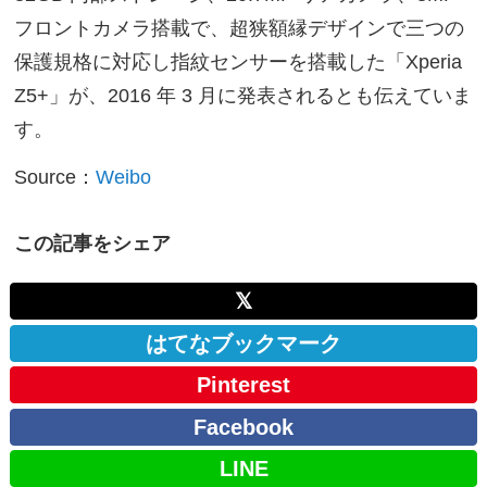
フロントカメラ搭載で、超狭額縁デザインで三つの
保護規格に対応し指紋センサーを搭載した「Xperia
Z5+」が、2016 年 3 月に発表されるとも伝えていま
す。
Source：
Weibo
この記事をシェア
𝕏
はてなブックマーク
Pinterest
Facebook
LINE