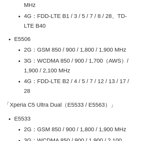
MHz
4G：FDD-LTE B1 / 3 / 5 / 7 / 8 / 28、TD-
LTE B40
E5506
2G：GSM 850 / 900 / 1,800 / 1,900 MHz
3G：WCDMA 850 / 900 / 1,700（AWS）/
1,900 / 2,100 MHz
4G：FDD-LTE B2 / 4 / 5 / 7 / 12 / 13 / 17 /
28
「Xperia C5 Ultra Dual（E5533 / E5563）」
E5533
2G：GSM 850 / 900 / 1,800 / 1,900 MHz
3G：WCDMA 850 / 900 / 1,900 / 2,100