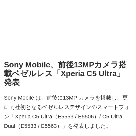
Sony Mobile、前後13MPカメラ搭
載ベゼルレス「Xperia C5 Ultra」
発表
Sony Mobile は、前後に13MP カメラを搭載し、更
に同社初となるベゼルレスデザインのスマートフォ
ン「Xperia C5 Ultra（E5553 / E5506）/ C5 Ultra
Dual（E5533 / E5563）」を発表しました。