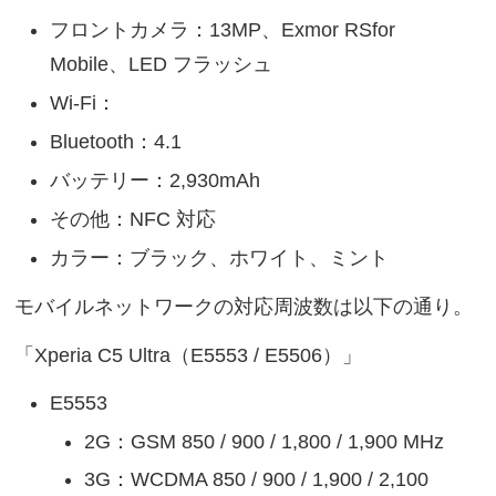
フロントカメラ：13MP、Exmor RSfor
Mobile、LED フラッシュ
Wi-Fi：
Bluetooth：4.1
バッテリー：2,930mAh
その他：NFC 対応
カラー：ブラック、ホワイト、ミント
モバイルネットワークの対応周波数は以下の通り。
「Xperia C5 Ultra（E5553 / E5506）」
E5553
2G：GSM 850 / 900 / 1,800 / 1,900 MHz
3G：WCDMA 850 / 900 / 1,900 / 2,100