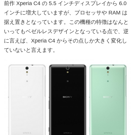
前作 Xperia C4 の 5.5 インチディスプレイから 6.0
インチに増大していますが、プロセッサや RAM は
据え置きとなっています。この機種の特徴はなんと
いってもベゼルレスデザインとなっている点で、逆
に言えば、Xperia C4 からその点しか大きく変化し
ていないと言えます。