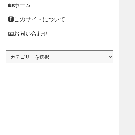
🏡ホーム
🅿このサイトについて
📧お問い合わせ