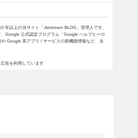
10 年以上の当サイト「Jetstream BLOG」管理人です。
Google 公式認定プログラム「Google ヘルプヒーロ
Google 系アプリ / サービスの新機能情報など、当
ト広告を利用しています