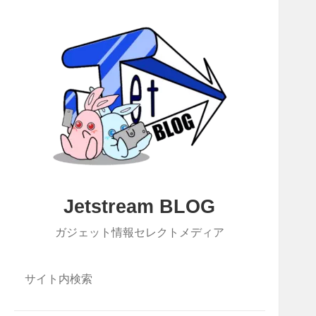
Jetstream BLOG
ガジェット情報セレクトメディア