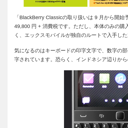
「BlackBerry Classicの取り扱いは 9 
49,800 円 + 消費税です。ただし、本体のみの購入
く、エックスモバイルが独自のルートで入手した
気になるのはキーボードの印字文字で、数字の部
字されています。恐らく、インドネシア辺りから