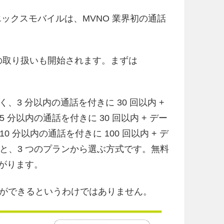
エックスモバイルは、MVNO 業界初の通話
端末の取り扱いも開始されます。まずは
3 分以内の通話を付きに 30 回以内 +
5 分以内の通話を付きに 30 回以内 + デー
0 分以内の通話を付きに 100 回以内 + デ
ス」と、3 つのプランから選ぶ方式です。無料
上がります。
ができるというわけではありません。