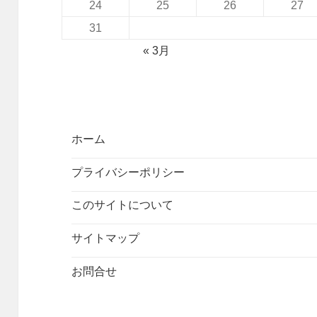
24
25
26
27
31
« 3月
ホーム
プライバシーポリシー
このサイトについて
サイトマップ
お問合せ