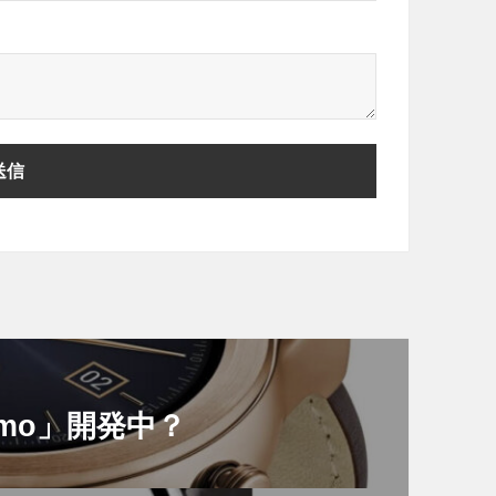
Nemo」開発中？