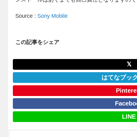
Source :
Sony Mobile
この記事をシェア
𝕏
はてなブッ
Pintere
Facebo
LINE