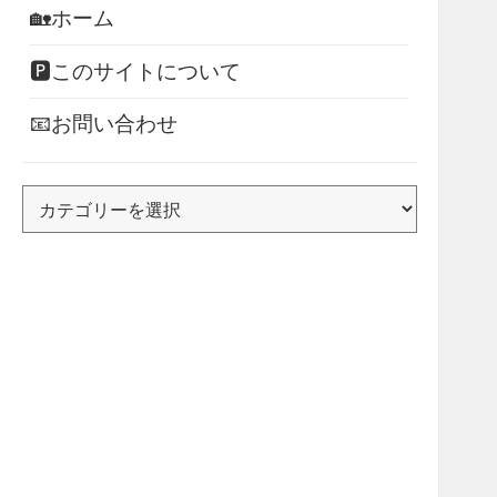
🏡ホーム
🅿このサイトについて
📧お問い合わせ