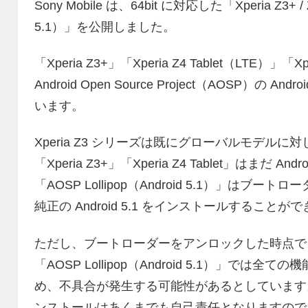
Sony Mobile は、64bit に対応した「Xperia Z3+ / 
5.1）」を公開しました。
「Xperia Z3+」「Xperia Z4 Tablet（LTE）」「X
Android Open Source Project（AOSP）の
います。
Xperia Z3 シリーズは既にグローバルモデルに対して
「Xperia Z3+」「Xperia Z4 Tablet」はまだ 
「AOSP Lollipop（Android 5.1）」
純正の Android 5.1 をインストールすることが
ただし、ブートローダーをアンロックした時点で
「AOSP Lollipop（Android 5.1）」
め、不具合が発生する可能性があるとしています。「AOSP
ンストールはあくまでも自己責任となりますので