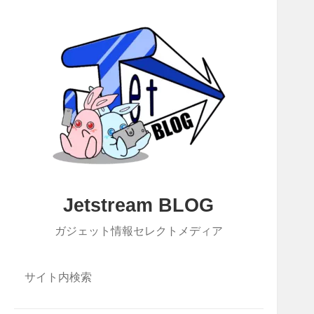
Jetstream BLOG
ガジェット情報セレクトメディア