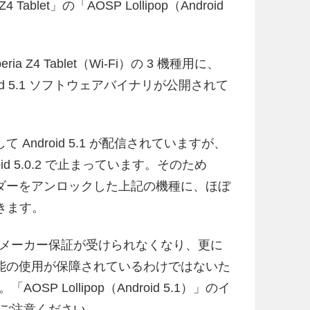
Z4 Tablet」の「AOSP Lollipop（Android
peria Z4 Tablet（Wi-Fi）の 3 機種用に、
 Android 5.1 ソフトウェアバイナリが公開されて
 Android 5.1 が配信されていますが、
Android 5.0.2 で止まっています。そのため
はブートローダーをアンロックした上記の機種に、ほぼ
できます。
メーカー保証が受けられなくなり、更に
では全ての機能の使用が保障されているわけではないた
 Lollipop（Android 5.1）」のイ
ご注意ください。