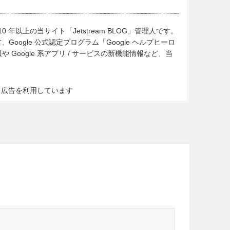
10 年以上の当サイト「Jetstream BLOG」管理人です。
Google 公式認定プログラム「Google ヘルプヒーロ
Google 系アプリ / サービスの新機能情報など、当
ト広告を利用しています