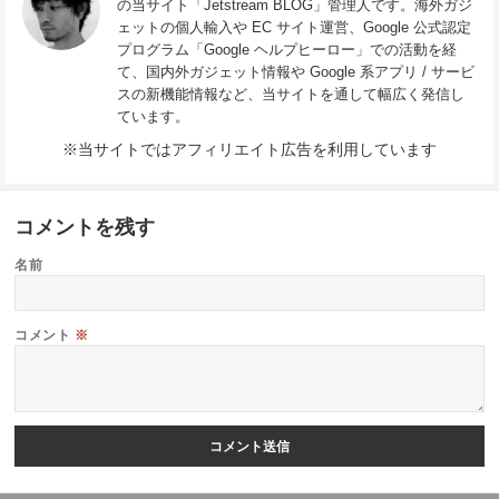
の当サイト「Jetstream BLOG」管理人です。海外ガジ
ェットの個人輸入や EC サイト運営、Google 公式認定
プログラム「Google ヘルプヒーロー」での活動を経
て、国内外ガジェット情報や Google 系アプリ / サービ
スの新機能情報など、当サイトを通して幅広く発信し
ています。
※当サイトではアフィリエイト広告を利用しています
コメントを残す
名前
コメント
※