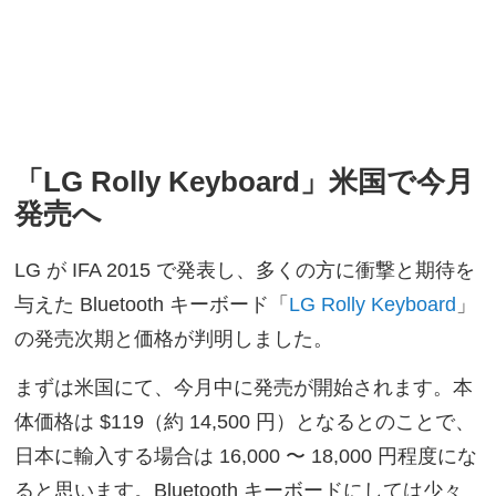
「LG Rolly Keyboard」米国で今月
発売へ
LG が IFA 2015 で発表し、多くの方に衝撃と期待を
与えた Bluetooth キーボード「
LG Rolly Keyboard
」
の発売次期と価格が判明しました。
まずは米国にて、今月中に発売が開始されます。本
体価格は $119（約 14,500 円）となるとのことで、
日本に輸入する場合は 16,000 〜 18,000 円程度にな
ると思います。Bluetooth キーボードにしては少々