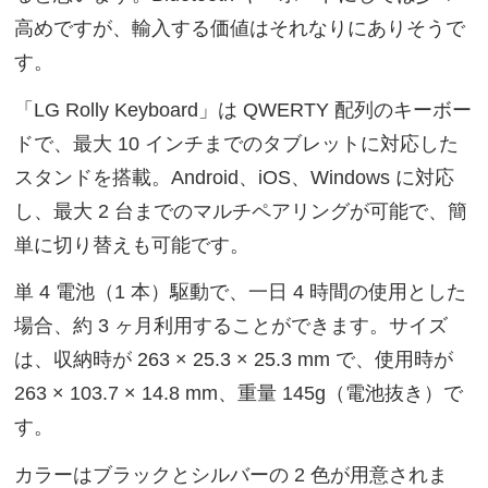
高めですが、輸入する価値はそれなりにありそうで
す。
「LG Rolly Keyboard」は QWERTY 配列のキーボー
ドで、最大 10 インチまでのタブレットに対応した
スタンドを搭載。Android、iOS、Windows に対応
し、最大 2 台までのマルチペアリングが可能で、簡
単に切り替えも可能です。
単 4 電池（1 本）駆動で、一日 4 時間の使用とした
場合、約 3 ヶ月利用することができます。サイズ
は、収納時が 263 × 25.3 × 25.3 mm で、使用時が
263 × 103.7 × 14.8 mm、重量 145g（電池抜き）で
す。
カラーはブラックとシルバーの 2 色が用意されま