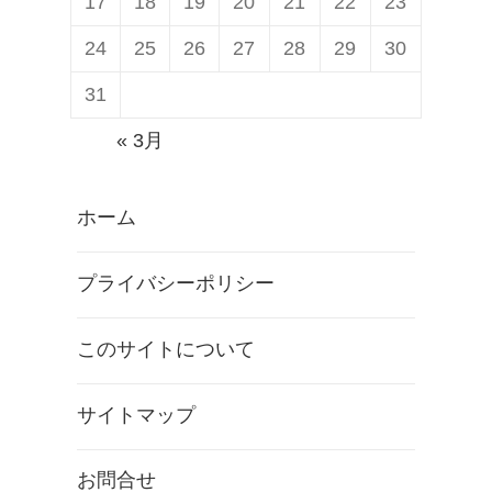
17
18
19
20
21
22
23
24
25
26
27
28
29
30
31
« 3月
ホーム
プライバシーポリシー
このサイトについて
サイトマップ
お問合せ