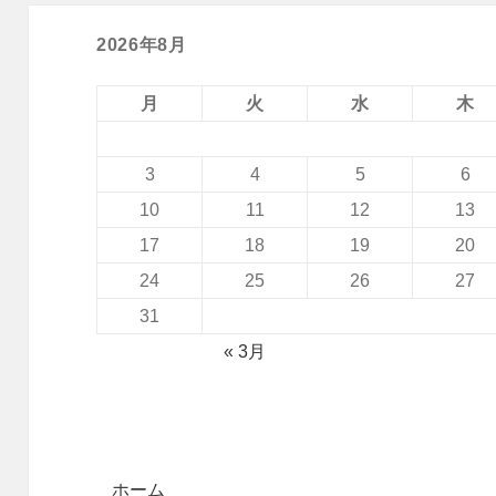
2026年8月
月
火
水
木
3
4
5
6
10
11
12
13
17
18
19
20
24
25
26
27
31
« 3月
ホーム