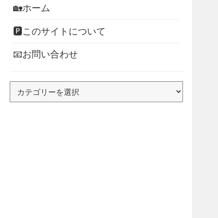
🏡ホーム
🅿このサイトについて
📧お問い合わせ