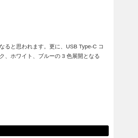
と思われます。更に、USB Type-C コ
、ホワイト、ブルーの 3 色展開となる