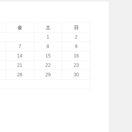
金
土
日
1
2
7
8
9
14
15
16
21
22
23
28
29
30