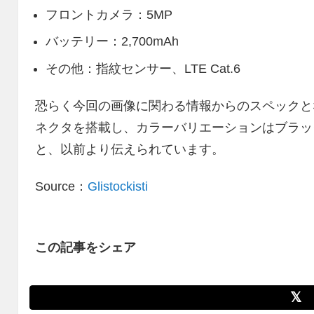
フロントカメラ：5MP
バッテリー：2,700mAh
その他：指紋センサー、LTE Cat.6
恐らく今回の画像に関わる情報からのスペックとなる
ネクタを搭載し、カラーバリエーションはブラック
と、以前より伝えられています。
Source：
Glistockisti
この記事をシェア
𝕏