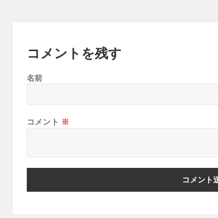
コメントを残す
名前
コメント
※