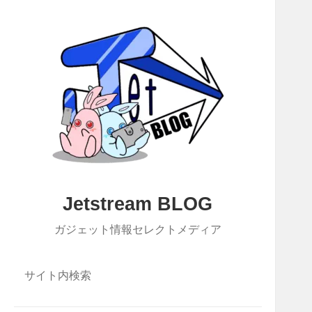
Jetstream BLOG
ガジェット情報セレクトメディア