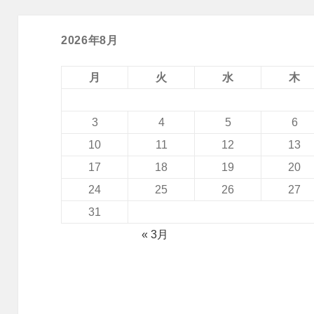
2026年8月
月
火
水
木
3
4
5
6
10
11
12
13
17
18
19
20
24
25
26
27
31
« 3月