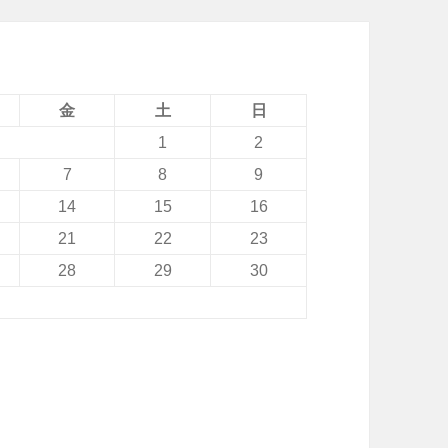
金
土
日
1
2
7
8
9
14
15
16
21
22
23
28
29
30