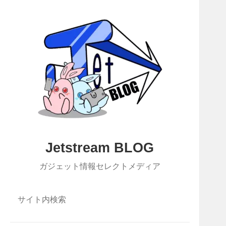
Jetstream BLOG
ガジェット情報セレクトメディア