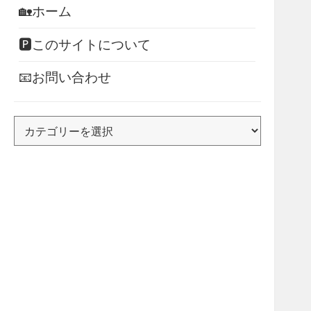
🏡ホーム
🅿このサイトについて
📧お問い合わせ