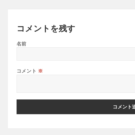
コメントを残す
名前
コメント
※