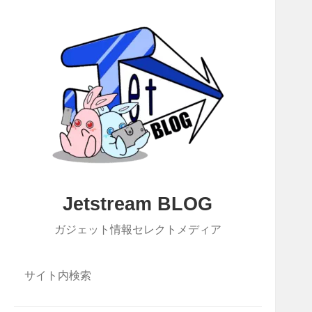
Jetstream BLOG
ガジェット情報セレクトメディア