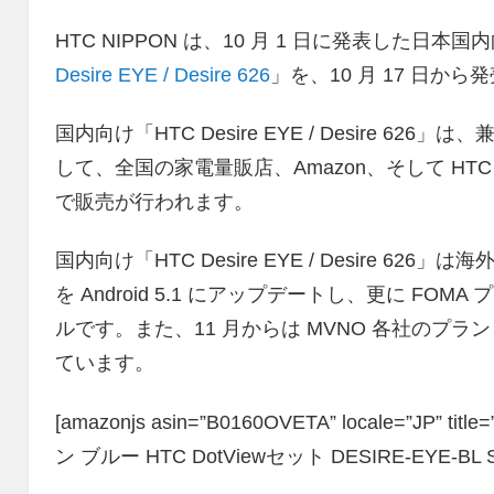
HTC NIPPON は、10 月 1 日に発表した日本
Desire EYE / Desire 626
」を、10 月 17 日か
国内向け「HTC Desire EYE / Desire 6
して、全国の家電量販店、Amazon、そして HT
で販売が行われます。
国内向け「HTC Desire EYE / Desire 
を Android 5.1 にアップデートし、更に F
ルです。また、11 月からは MVNO 各社のプ
ています。
[amazonjs asin=”B0160OVETA” locale=”JP” 
ン ブルー HTC DotViewセット DESIRE-EYE-BL S