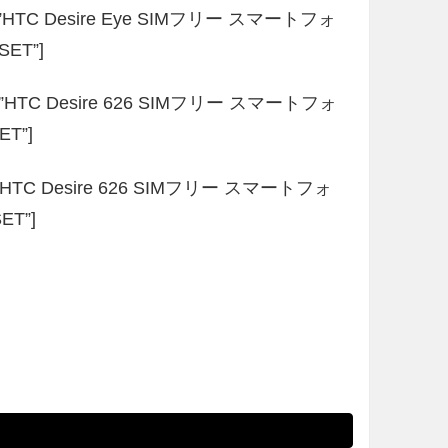
title=”HTC Desire Eye SIMフリー スマートフォ
ET”]
title=”HTC Desire 626 SIMフリー スマートフォ
ET”]
title=”HTC Desire 626 SIMフリー スマートフォ
ET”]