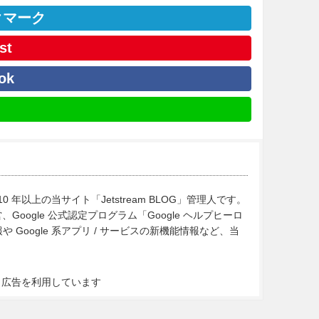
クマーク
st
ok
10 年以上の当サイト「Jetstream BLOG」管理人です。
Google 公式認定プログラム「Google ヘルプヒーロ
Google 系アプリ / サービスの新機能情報など、当
ト広告を利用しています