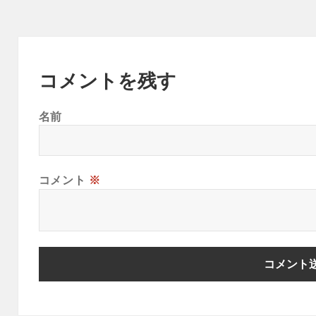
コメントを残す
名前
コメント
※