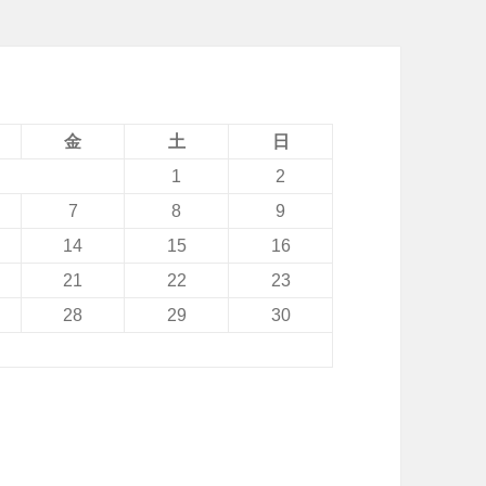
金
土
日
1
2
7
8
9
14
15
16
21
22
23
28
29
30