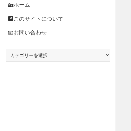
🏡ホーム
🅿このサイトについて
📧お問い合わせ