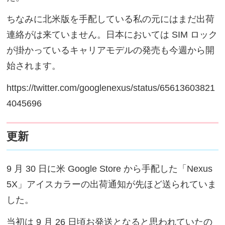
ちなみに北米版を手配している私の元にはまだ出荷
連絡がは来ていません。日本においては SIM ロック
が掛かっているキャリアモデルの発売も今週から開
始されます。
https://twitter.com/googlenexus/status/65613603821
4045696
更新
9 月 30 日に米 Google Store から手配した「Nexus
5X」アイスカラーの出荷通知が先ほど送られていま
した。
当初は 9 月 26 日頃お発送となると思われていたの