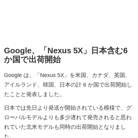
Google、「Nexus 5X」日本含む6
か国で出荷開始
Google は、「Nexus 5X」を米国、カナダ、英国、
アイルランド、韓国、日本の計 6 か国で出荷開始し
たことと発表しました。
日本では先日より発送が開始されている模様で、グ
ローバルモデルよりも多少遅れて発売されると思わ
れていた北米モデルも同時の出荷開始となりまし
た。