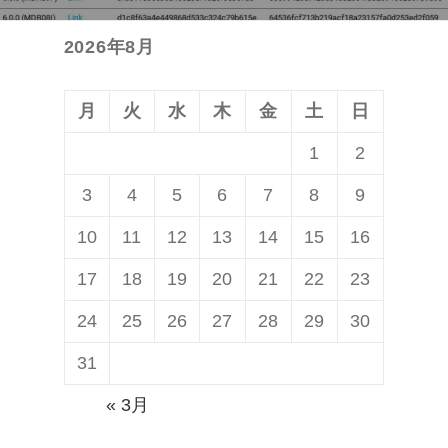
シ
投
ョ
2026年8月
稿:
ン
月
火
水
木
金
土
日
1
2
3
4
5
6
7
8
9
10
11
12
13
14
15
16
17
18
19
20
21
22
23
24
25
26
27
28
29
30
31
« 3月