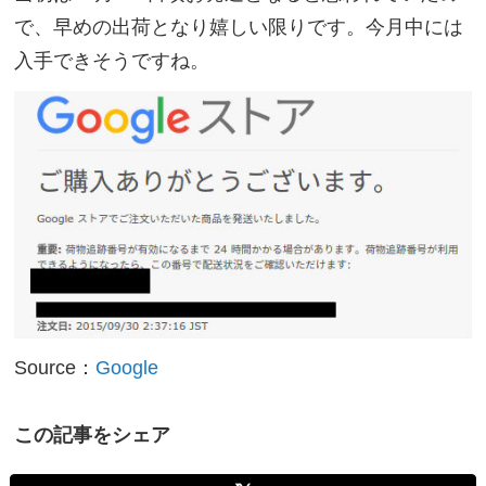
で、早めの出荷となり嬉しい限りです。今月中には
入手できそうですね。
Source：
Google
この記事をシェア