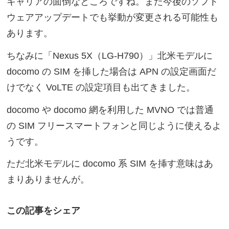
キャリアの面倒なところですね。また今後のソフト
ウェアアップデートでも挙動が変更される可能性も
あります。
ちなみに「Nexus 5X（LG-H790）」北米モデルに
docomo の SIM を挿した場合は APN の設定画面だ
けでなく VoLTE の設定項目も出てきました。
docomo や docomo 網を利用した MVNO では普通
の SIM フリースマートフォンと同じように使えるよ
うです。
ただ北米モデルに docomo 系 SIM を挿す意味はあ
まりありませんが。
この記事をシェア