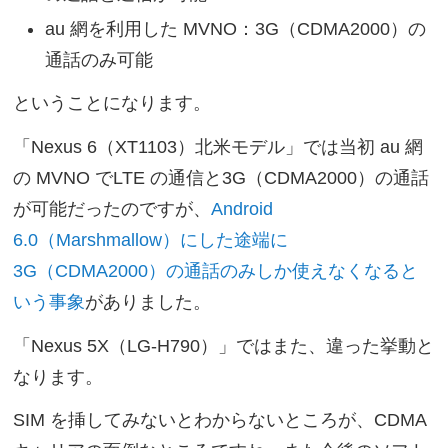
au 網を利用した MVNO：3G（CDMA2000）の
通話のみ可能
ということになります。
「Nexus 6（XT1103）北米モデル」では当初 au 網
の MVNO でLTE の通信と3G（CDMA2000）の通話
が可能だったのですが、
Android
6.0（Marshmallow）にした途端に
3G（CDMA2000）の通話のみしか使えなくなると
いう事象
がありました。
「Nexus 5X（LG-H790）」ではまた、違った挙動と
なります。
SIM を挿してみないとわからないところが、CDMA