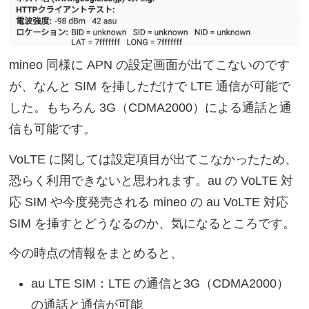
mineo 同様に APN の設定画面が出てこないのです
が、なんと SIM を挿しただけで LTE 通信が可能で
した。もちろん 3G（CDMA2000）による通話と通
信も可能です。
VoLTE に関しては設定項目が出てこなかったため、
恐らく利用できないと思われます。au の VoLTE 対
応 SIM や今度発売される mineo の au VoLTE 対応
SIM を挿すとどうなるのか、気になるところです。
今の時点の情報をまとめると、
au LTE SIM：LTE の通信と3G（CDMA2000）
の通話と通信が可能