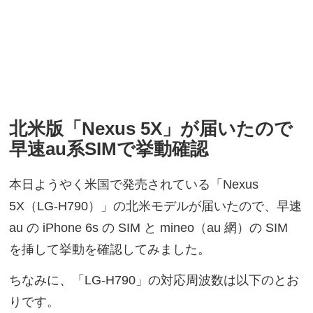
北米版「Nexus 5X」が届いたので
早速au系SIMで挙動確認
本日ようやく米国で発売されている「Nexus
5X（LG-H790）」の北米モデルが届いたので、早速
au の iPhone 6s の SIM と mineo（au 網）の SIM
を挿して挙動を確認してみました。
ちなみに、「LG-H790」の対応周波数は以下のとお
りです。