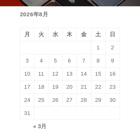
シ
投
ョ
2026年8月
稿:
ン
月
火
水
木
金
土
日
1
2
3
4
5
6
7
8
9
10
11
12
13
14
15
16
17
18
19
20
21
22
23
24
25
26
27
28
29
30
31
« 3月