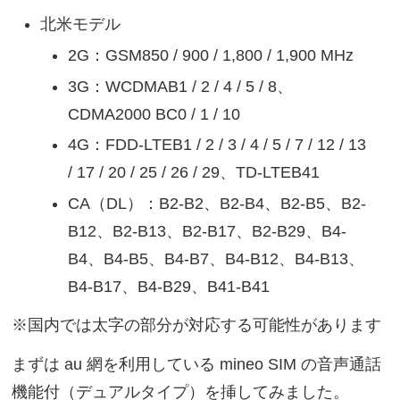
北米モデル
2G：GSM850 / 900 / 1,800 / 1,900 MHz
3G：WCDMAB1 / 2 / 4 / 5 / 8、
CDMA2000 BC0 / 1 / 10
4G：FDD-LTEB1 / 2 / 3 / 4 / 5 / 7 / 12 / 13
/ 17 / 20 / 25 / 26 / 29、TD-LTEB41
CA（DL）：B2-B2、B2-B4、B2-B5、B2-
B12、B2-B13、B2-B17、B2-B29、B4-
B4、B4-B5、B4-B7、B4-B12、B4-B13、
B4-B17、B4-B29、B41-B41
※国内では太字の部分が対応する可能性があります
まずは au 網を利用している mineo SIM の音声通話
機能付（デュアルタイプ）を挿してみました。