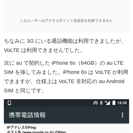
ちなみに 3G にいる通話機能は利用できましたが、
VoLTE は利用できませんでした。
次に au で契約した iPhone 6s（64GB）の au LTE
SIM を挿してみました。iPhone 6s は VoLTE が利用
できますが、仕様上は VoLTE 非対応の au Android
SIM と同じです。