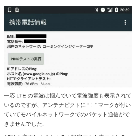
一応 LTE の電波は掴んでいて電波強度も表示されて
いるのですが、アンテナピクトに “！” マークが付い
ていてモバイルネットワークでのパケット通信がで
きませんでした。