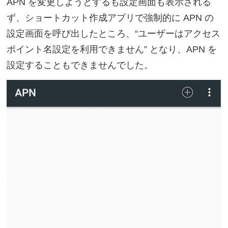
APN を変更しようとするも設定画面も表示される
ず、ショートカット作成アプリで強制的に APN の
設定画面を呼び出したところ、“ユーザーはアクセス
ポイント名設定を利用できません” となり、APN を
設定することもできませんでした。