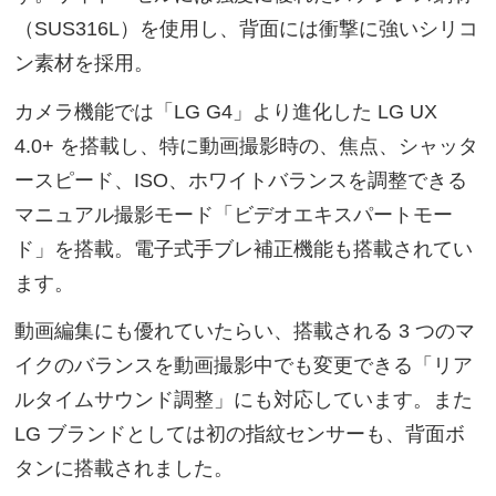
（SUS316L）を使用し、背面には衝撃に強いシリコ
ン素材を採用。
カメラ機能では「LG G4」より進化した LG UX
4.0+ を搭載し、特に動画撮影時の、焦点、シャッタ
ースピード、ISO、ホワイトバランスを調整できる
マニュアル撮影モード「ビデオエキスパートモー
ド」を搭載。電子式手ブレ補正機能も搭載されてい
ます。
動画編集にも優れていたらい、搭載される 3 つのマ
イクのバランスを動画撮影中でも変更できる「リア
ルタイムサウンド調整」にも対応しています。また
LG ブランドとしては初の指紋センサーも、背面ボ
タンに搭載されました。