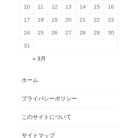
10
11
12
13
14
15
16
17
18
19
20
21
22
23
24
25
26
27
28
29
30
31
« 3月
ホーム
プライバシーポリシー
このサイトについて
サイトマップ