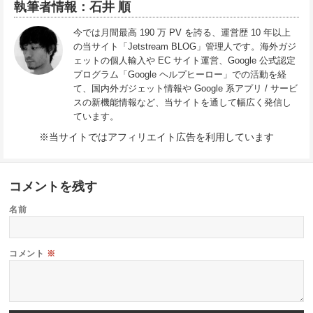
執筆者情報：石井 順
今では月間最高 190 万 PV を誇る、運営歴 10 年以上
の当サイト「Jetstream BLOG」管理人です。海外ガジ
ェットの個人輸入や EC サイト運営、Google 公式認定
プログラム「Google ヘルプヒーロー」での活動を経
て、国内外ガジェット情報や Google 系アプリ / サービ
スの新機能情報など、当サイトを通して幅広く発信し
ています。
※当サイトではアフィリエイト広告を利用しています
コメントを残す
名前
コメント
※