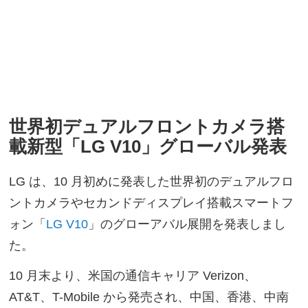
世界初デュアルフロントカメラ搭
載新型「LG V10」グローバル発表
LG は、10 月初めに発表した世界初のデュアルフロ
ントカメラやセカンドディスプレイ搭載スマートフ
ォン「
LG V10
」のグローアバル展開を発表しまし
た。
10 月末より、米国の通信キャリア Verizon、
AT&T、T-Mobile から発売され、中国、香港、中南