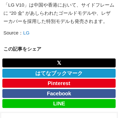
「LG V10」は中国や香港において、サイドフレーム
に “20 金” があしらわれたゴールドモデルや、レザ
ーカバーを採用した特別モデルも発売されます。
Source：
LG
この記事をシェア
𝕏
はてなブックマーク
Pinterest
Facebook
LINE