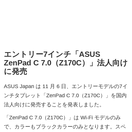
エントリー7インチ「ASUS
ZenPad C 7.0（Z170C）」法人向け
に発売
ASUS Japan は 11 月 6 日、エントリーモデルの7イ
ンチタブレット「ZenPad C 7.0（Z170C）」を国内
法人向けに発売することを発表しました。
「ZenPad C 7.0（Z170C）」は Wi-Fi モデルのみ
で、カラーもブラックカラーのみとなります。スペ