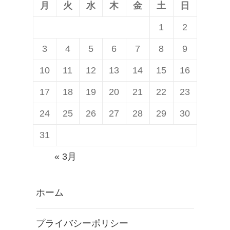
月
火
水
木
金
土
日
1
2
3
4
5
6
7
8
9
10
11
12
13
14
15
16
17
18
19
20
21
22
23
24
25
26
27
28
29
30
31
« 3月
ホーム
プライバシーポリシー