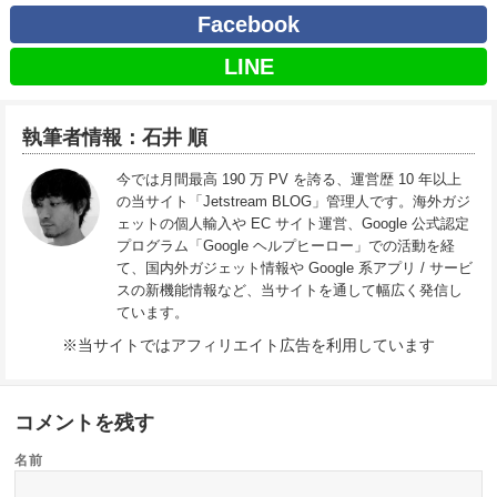
Facebook
LINE
執筆者情報：石井 順
今では月間最高 190 万 PV を誇る、運営歴 10 年以上
の当サイト「Jetstream BLOG」管理人です。海外ガジ
ェットの個人輸入や EC サイト運営、Google 公式認定
プログラム「Google ヘルプヒーロー」での活動を経
て、国内外ガジェット情報や Google 系アプリ / サービ
スの新機能情報など、当サイトを通して幅広く発信し
ています。
※当サイトではアフィリエイト広告を利用しています
コメントを残す
名前