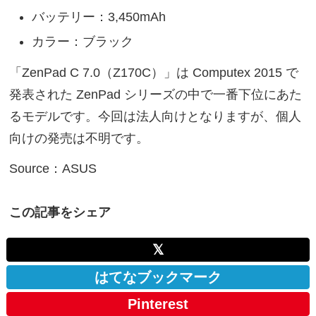
バッテリー：3,450mAh
カラー：ブラック
「ZenPad C 7.0（Z170C）」は Computex 2015 で
発表された ZenPad シリーズの中で一番下位にあた
るモデルです。今回は法人向けとなりますが、個人
向けの発売は不明です。
Source：ASUS
この記事をシェア
𝕏
はてなブックマーク
Pinterest