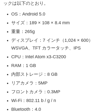
ックは以下のとおり。
OS：Android 5.0
サイズ：189 × 108 × 8.4 mm
重量：265g
ディスプレイ：7 インチ（1,024 × 600）
WSVGA、TFT カラータッチ、IPS
CPU：Intel Atom x3-C3200
RAM：1 GB
内部ストレージ：8 GB
リアカメラ：5MP
フロントカメラ：0.3MP
Wi-Fi：802.11 b / g / n
Bluetooth：4.0