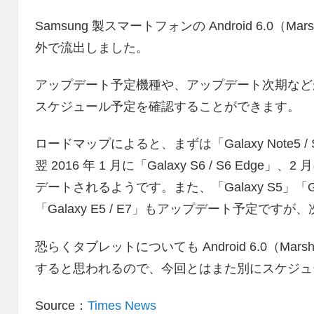
Samsung 製スマートフォンの Android 6.0（
外で流出しました。
アップデート予定機種や、アップデート次期など
スケジュール予定を確認することができます。
ロードマップによると、まずは「Galaxy Note5 /
翌 2016 年 1 月に「Galaxy S6 / S6 Edge」、2 
デートされるようです。また、「Galaxy S5」「Galaxy 
「Galaxy E5 / E7」もアップデート予定で
恐らくタブレットについても Android 6.0（Ma
すると思われるので、今回とはまた別にスケジュ
Source：
Times News