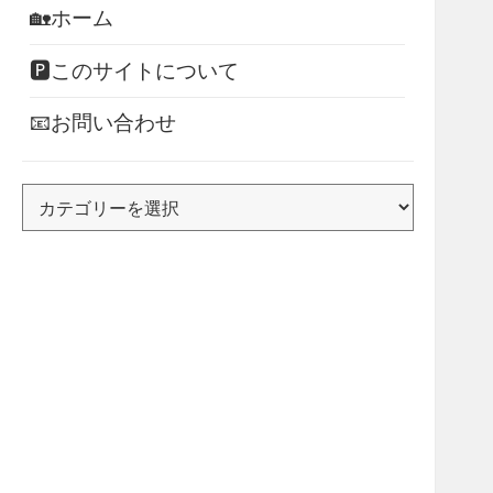
🏡ホーム
🅿このサイトについて
📧お問い合わせ