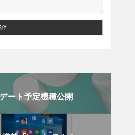
アップデート予定機種公開