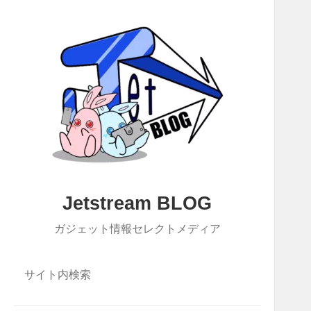
Jetstream BLOG
ガジェット情報セレクトメディア