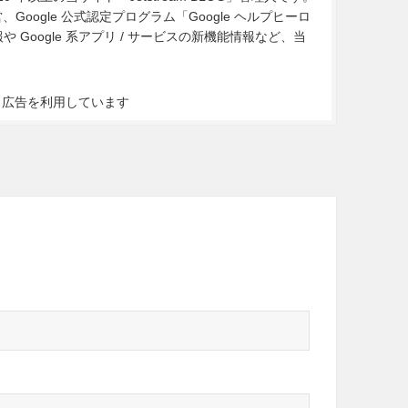
Google 公式認定プログラム「Google ヘルプヒーロ
Google 系アプリ / サービスの新機能情報など、当
ト広告を利用しています