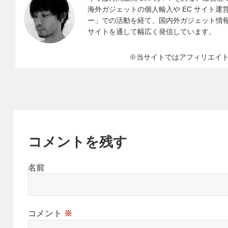
海外ガジェットの個人輸入や EC サイト運営、
ー」での活動を経て、国内外ガジェット情報や 
サイトを通して幅広く発信しています。
※当サイトではアフィリエイ
コメントを残す
名前
コメント
※