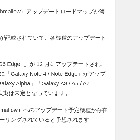
Marshmallow）アップデートロードマップが海
が記載されていて、各機種のアップデート
 S6 Edge+」が 12 月にアップデートされ、
月に「Galaxy Note 4 / Note Edge」がアップ
Alpha」「Galaxy A3 / A5 / A7」
すが、次期は未定となっています。
rshmallow）へのアップデート予定機種が存在
ーリングされていると予想されます。