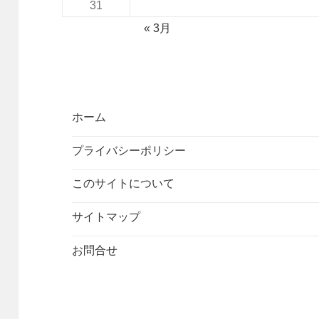
31
« 3月
ホーム
プライバシーポリシー
このサイトについて
サイトマップ
お問合せ