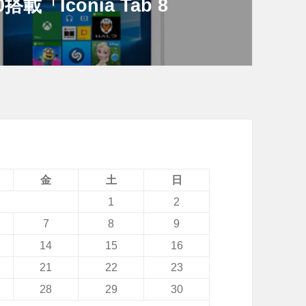
載「Iconia Tab 8
金
土
日
1
2
7
8
9
14
15
16
21
22
23
28
29
30