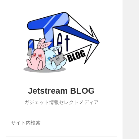
Jetstream BLOG
ガジェット情報セレクトメディア