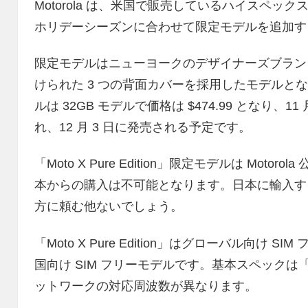
Motorola は、米国で販売しているハイスペックスマート
ホリデーシーズンに合わせて限定モデルを追加す
限定モデルはニューヨークのデザイナーズブラン
けられた 3 つの背面カバーを採用したモデルとなります。
ルは 32GB モデルで価格は $474.99 となり、11 
れ、12 月 3 日に発売される予定です。
「Moto X Pure Edition」限定モデルは Mo
本からの購入は不可能となります。日本に輸入す
方に頼む他ないでしょう。
「Moto X Pure Edition」はグローバル向け SI
国向け SIM フリーモデルです。基本スペックは「M
ットワークの対応周波数が異なります。