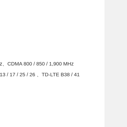
z、CDMA 800 / 850 / 1,900 MHz
/ 13 / 17 / 25 / 26 、TD-LTE B38 / 41