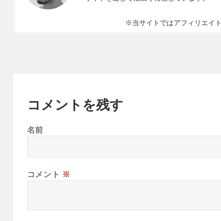
※当サイトではアフィリエイ
コメントを残す
名前
コメント
※