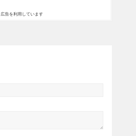
ト広告を利用しています