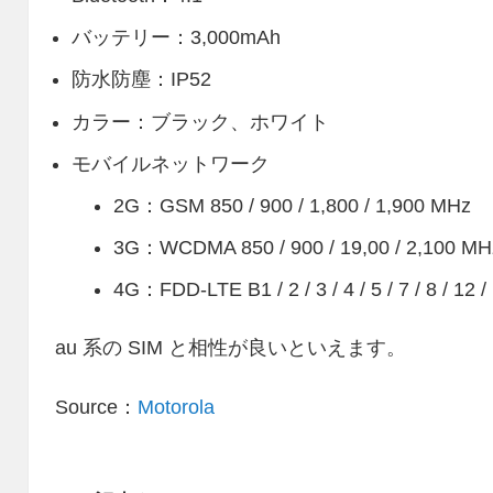
バッテリー：3,000mAh
防水防塵：IP52
カラー：ブラック、ホワイト
モバイルネットワーク
2G：GSM 850 / 900 / 1,800 / 1,900 MHz
3G：WCDMA 850 / 900 / 19,00 / 2,100 MH
4G：FDD-LTE B1 / 2 / 3 / 4 / 5 / 7 / 8 / 12 
au 系の SIM と相性が良いといえます。
Source：
Motorola