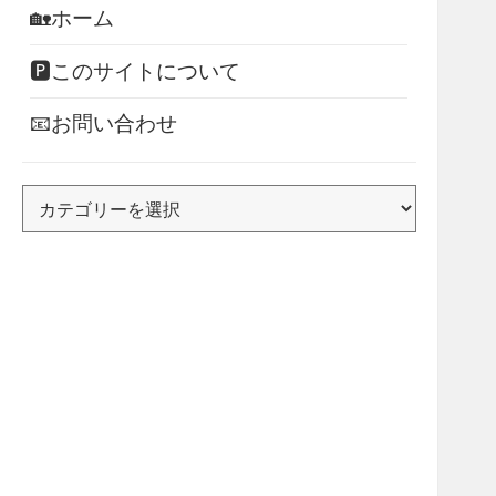
🏡ホーム
🅿このサイトについて
📧お問い合わせ