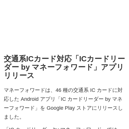
交通系ICカード対応「ICカードリー
ダー by マネーフォワード」アプリ
リリース
マネーフォワードは、46 種の交通系 IC カードに対
応した Android アプリ「IC カードリーダー by マネ
ーフォワード」を Google Play ストアにリリースし
ました。