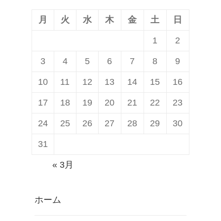
月
火
水
木
金
土
日
1
2
3
4
5
6
7
8
9
10
11
12
13
14
15
16
17
18
19
20
21
22
23
24
25
26
27
28
29
30
31
« 3月
ホーム