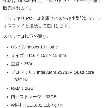
価格は 19,800 円で、全国のドン・キホーテ店舗で
販売されます。
「ワリキリ PC」は文庫サイズの超小型設計で、デ
ィスプレイと接続して使用します。
スペックは以下の通り。
OS：Windows 10 Home
サイズ：116 × 152 × 15 mm
重量：350g
プロセッサ：Intel Atom Z3735F Quad-core
1.33GHz
RAM：2GB
内部ストレージ：32GB
Wi-Fi：IEEE802.11b / g / n