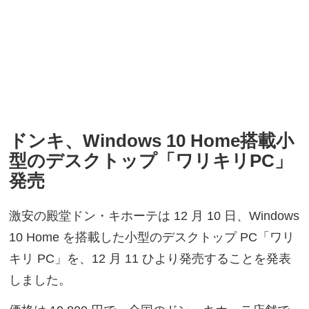
ドンキ、Windows 10 Home搭載小
型のデスクトップ「ワリキリPC」
発売
激安の殿堂ドン・キホーテは 12 月 10 日、Windows
10 Home を搭載した小型のデスクトップ PC「ワリ
キリ PC」を、12 月 11 ひより発売することを発表
しました。