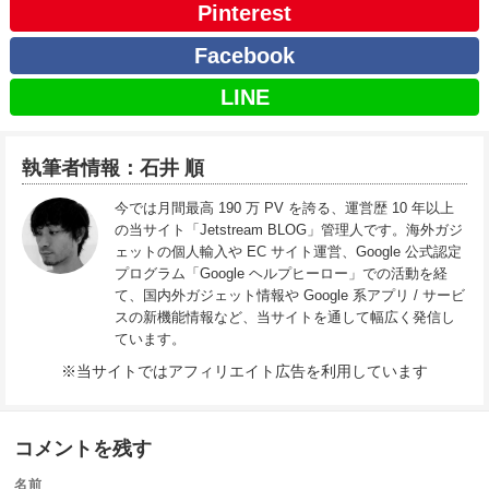
Pinterest
Facebook
LINE
執筆者情報：石井 順
今では月間最高 190 万 PV を誇る、運営歴 10 年以上
の当サイト「Jetstream BLOG」管理人です。海外ガジ
ェットの個人輸入や EC サイト運営、Google 公式認定
プログラム「Google ヘルプヒーロー」での活動を経
て、国内外ガジェット情報や Google 系アプリ / サービ
スの新機能情報など、当サイトを通して幅広く発信し
ています。
※当サイトではアフィリエイト広告を利用しています
コメントを残す
名前