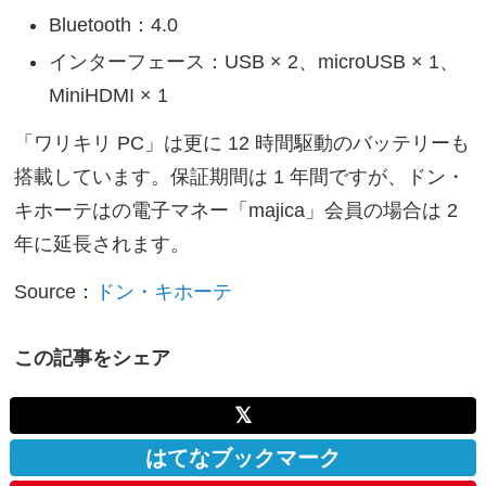
Bluetooth：4.0
インターフェース：USB × 2、microUSB × 1、
MiniHDMI × 1
「ワリキリ PC」は更に 12 時間駆動のバッテリーも
搭載しています。保証期間は 1 年間ですが、ドン・
キホーテはの電子マネー「majica」会員の場合は 2
年に延長されます。
Source：
ドン・キホーテ
この記事をシェア
𝕏
はてなブックマーク