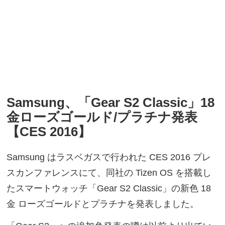
Samsung、「Gear S2 Classic」18
金ローズゴールド/プラチナ発表
【CES 2016】
Samsung はラスベガスで行われた CES 2016 プレ
スカンファレンスにて、同社の Tizen OS を搭載し
たスマートウォッチ「Gear S2 Classic」の新色 18
金 ローズゴールドとプラチナを発表しました。