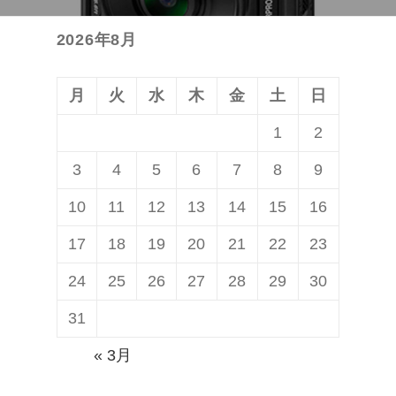
シ
投
ョ
2026年8月
稿:
ン
月
火
水
木
金
土
日
1
2
3
4
5
6
7
8
9
10
11
12
13
14
15
16
17
18
19
20
21
22
23
24
25
26
27
28
29
30
31
« 3月