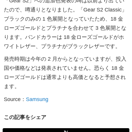
「Gear S2」への追加色発表の噂は以前より出てい
たので、噂通りとなりました。「Gear S2 Classic」
ブラックのみの 1 色展開となっていたため、18 金
ローズゴールドとプラチナを合わせて 3 色展開とな
ります。バンドカラーは 18 金ローズゴールドがホ
ワイトレザー、プラチナがブラックレザーです。
発売時期は今年の 2 月からとなっていますが、投入
国や価格などは発表されていません。恐らく 18 金
ローズゴールドは通常よりも高価となると予想され
ます。
Source：
Samsung
この記事をシェア