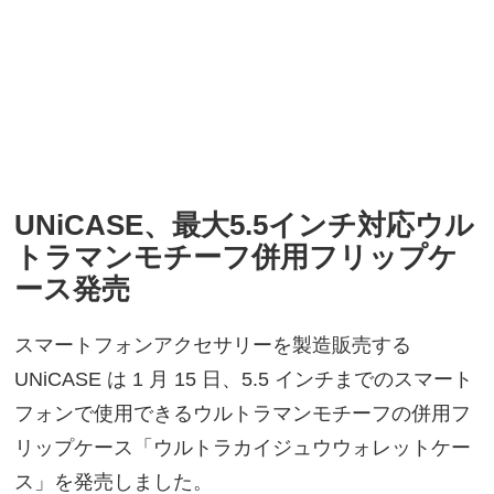
UNiCASE、最大5.5インチ対応ウル
トラマンモチーフ併用フリップケ
ース発売
スマートフォンアクセサリーを製造販売する
UNiCASE は 1 月 15 日、5.5 インチまでのスマート
フォンで使用できるウルトラマンモチーフの併用フ
リップケース「ウルトラカイジュウウォレットケー
ス」を発売しました。