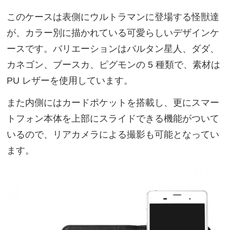
このケースは表側にウルトラマンに登場する怪獣達
が、カラー別に描かれている可愛らしいデザインケ
ースです。バリエーションはバルタン星人、ダダ、
カネゴン、ブースカ、ピグモンの 5 種類で、素材は
PU レザーを使用しています。
また内側にはカードポケットを搭載し、更にスマー
トフォン本体を上部にスライドできる機能がついて
いるので、リアカメラによる撮影も可能となってい
ます。