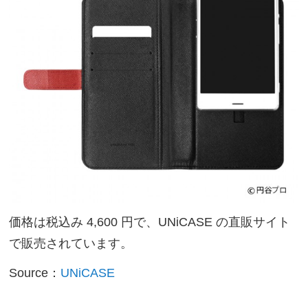
価格は税込み 4,600 円で、UNiCASE の直販サイト
で販売されています。
Source：
UNiCASE