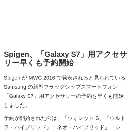
Spigen、「Galaxy S7」用アクセサ
リー早くも予約開始
Spigen が MWC 2016 で発表されると見られている
Samsung の新型フラッグシップスマートフォン
「Galaxy S7」用アクセサリーの予約を早くも開始
しました。
予約が開始されたのは、「ウォレット S」「ウルト
ラ・ハイブリッド」「ネオ・ハイブリッド」「シ