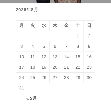
投
ョ
2026年8月
稿:
ン
月
火
水
木
金
土
日
1
2
3
4
5
6
7
8
9
10
11
12
13
14
15
16
17
18
19
20
21
22
23
24
25
26
27
28
29
30
31
« 3月