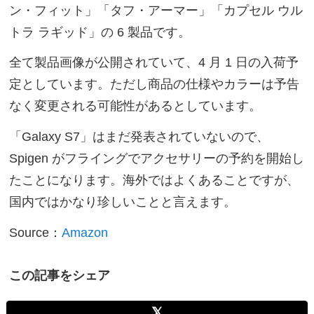
ン・フィット」「タフ・アーマー」「カプセル ウル
トラ ラギッド」の 6 製品です。
全て製品画像が公開されていて、4 月 1 日の入荷予
定としています。ただし商品の仕様やカラーは予告
なく変更される可能性があるとしています。
「Galaxy S7」はまだ発表されていないので、
Spigen がフライングでアクセサリーの予約を開始し
たことになります。海外ではよくあることですが、
国内ではかなり珍しいことと言えます。
Source：
Amazon
この記事をシェア
𝕏