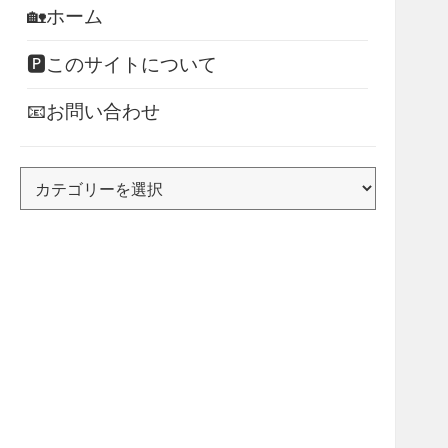
🏡ホーム
🅿このサイトについて
📧お問い合わせ