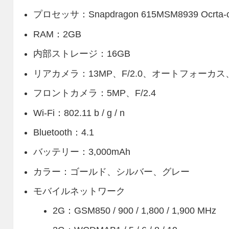
プロセッサ：Snapdragon 615MSM8939 Ocrta-c
RAM：2GB
内部ストレージ：16GB
リアカメラ：13MP、F/2.0、オートフォーカス、
フロントカメラ：5MP、F/2.4
Wi-Fi：802.11 b / g / n
Bluetooth：4.1
バッテリー：3,000mAh
カラー：ゴールド、シルバー、グレー
モバイルネットワーク
2G：GSM850 / 900 / 1,800 / 1,900 MHz