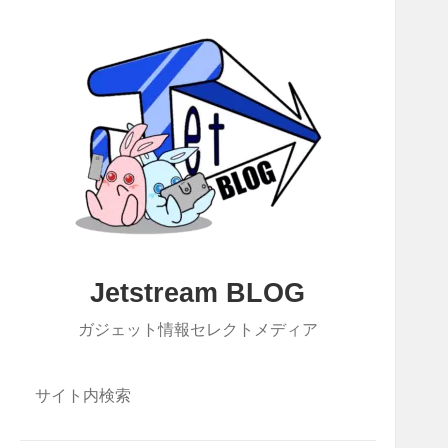
Jetstream BLOG
ガジェット情報セレクトメディア