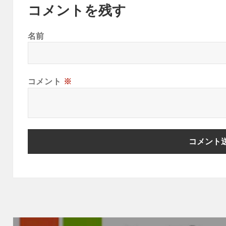
コメントを残す
名前
コメント
※
投