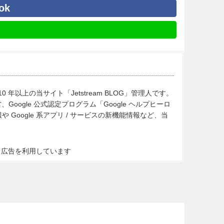
ok
10 年以上の当サイト「Jetstream BLOG」管理人です。
Google 公式認定プログラム「Google ヘルプヒーロ
Google 系アプリ / サービスの新機能情報など、当
ト広告を利用しています