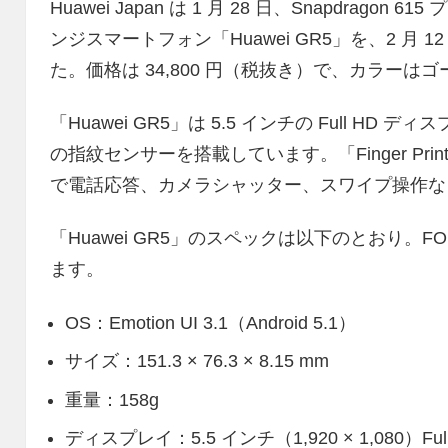
Huawei Japan は 1 月 28 日、Snapdrago
ンジスマートフォン「Huawei GR5」を、2 月
た。価格は 34,800 円（税抜き）で、カラーは
「Huawei GR5」は 5.5 インチの Full HD ディ
の指紋センサーを搭載しています。「Finger Pri
で電話応答、カメラシャッター、スワイプ操作な
「Huawei GR5」のスペックは以下のとおり。
ます。
OS：Emotion UI 3.1（Android 5.1）
サイズ：151.3 × 76.3 × 8.15 mm
重量：158g
ディスプレイ：5.5 インチ（1,920 × 1,080）Ful