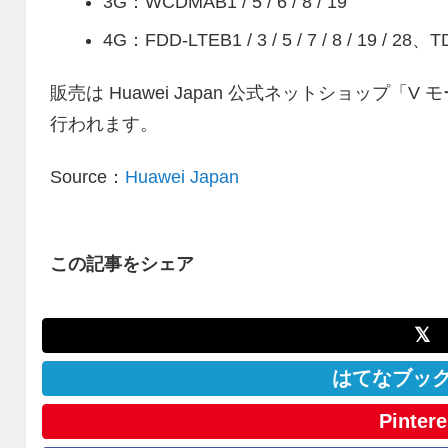
3G：WCDMAB1 / 5 / 6 / 8 / 19
4G：FDD-LTEB1 / 3 / 5 / 7 / 8 / 19 / 28、
販売は Huawei Japan 公式ネットショップ
行われます。
Source：
Huawei Japan
この記事をシェア
𝕏
はてなブッ
Pintere