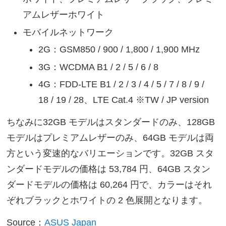
アムレザーホワイト
モバイルネットワーク
2G：GSM850 / 900 / 1,800 / 1,900 MHz
3G：WCDMA B1 / 2 / 5 / 6 / 8
4G：FDD-LTE B1 / 2 / 3 / 4 / 5 / 7 / 8 / 9 /
18 / 19 / 28、LTE Cat.4 ※TW / JP version
ちなみに32GB モデルはスタンダードのみ、128GB
モデルはプレミアムレザーのみ、64GB モデルは両
方という変速的なバリエーションです。32GB スタ
ンダードモデルの価格は 53,784 円、64GB スタン
ダードモデルの価格は 60,264 円で、カラーはそれ
ぞれブラックとホワイトの 2 色展開となります。
Source：
ASUS Japan