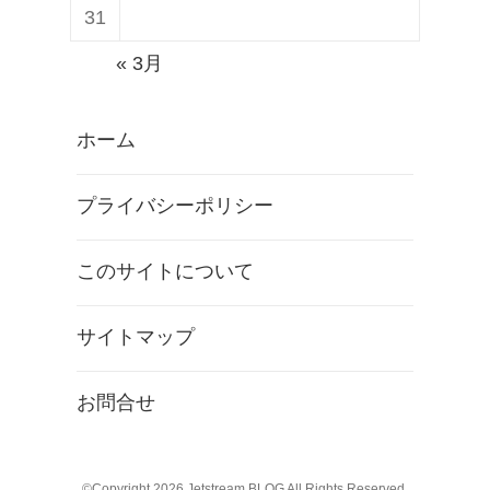
31
« 3月
ホーム
プライバシーポリシー
このサイトについて
サイトマップ
お問合せ
©Copyright 2026
Jetstream BLOG
All Rights Reserved.