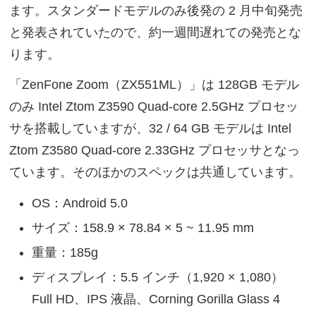
ます。スタンダードモデルのみ後発の 2 月中旬発売
と発表されていたので、約一週間遅れての発売とな
ります。
「ZenFone Zoom（ZX551ML）」は 128GB モデル
のみ Intel Ztom Z3590 Quad-core 2.5GHz プロセッ
サを搭載していますが、32 / 64 GB モデルは Intel
Ztom Z3580 Quad-core 2.33GHz プロセッサとなっ
ています。そのほかのスペックは共通しています。
OS：Android 5.0
サイズ：158.9 × 78.84 × 5 ~ 11.95 mm
重量：185g
ディスプレイ：5.5 インチ（1,920 × 1,080）
Full HD、IPS 液晶、Corning Gorilla Glass 4