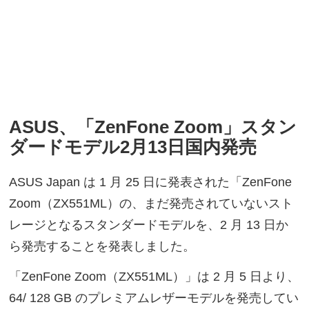
ASUS、「ZenFone Zoom」スタン
ダードモデル2月13日国内発売
ASUS Japan は 1 月 25 日に発表された「ZenFone
Zoom（ZX551ML）の、まだ発売されていないスト
レージとなるスタンダードモデルを、2 月 13 日か
ら発売することを発表しました。
「ZenFone Zoom（ZX551ML）」は 2 月 5 日より、
64/ 128 GB のプレミアムレザーモデルを発売してい