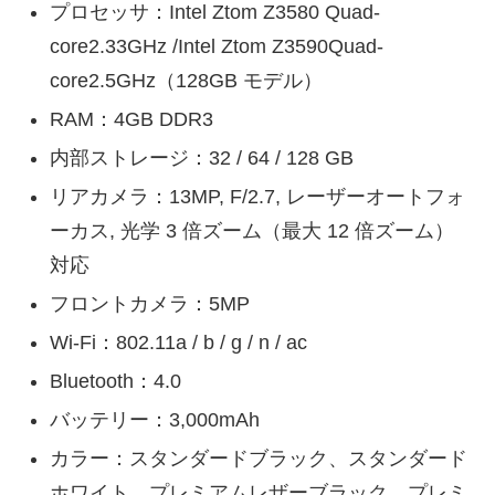
プロセッサ：Intel Ztom Z3580 Quad-
core2.33GHz /Intel Ztom Z3590Quad-
core2.5GHz（128GB モデル）
RAM：4GB DDR3
内部ストレージ：32 / 64 / 128 GB
リアカメラ：13MP, F/2.7, レーザーオートフォ
ーカス, 光学 3 倍ズーム（最大 12 倍ズーム）
対応
フロントカメラ：5MP
Wi-Fi：802.11a / b / g / n / ac
Bluetooth：4.0
バッテリー：3,000mAh
カラー：スタンダードブラック、スタンダード
ホワイト、プレミアムレザーブラック、プレミ