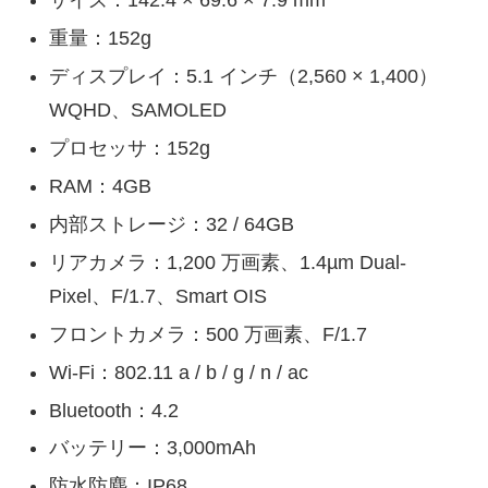
重量：152g
ディスプレイ：5.1 インチ（2,560 × 1,400）
WQHD、SAMOLED
プロセッサ：152g
RAM：4GB
内部ストレージ：32 / 64GB
リアカメラ：1,200 万画素、1.4µm Dual-
Pixel、F/1.7、Smart OIS
フロントカメラ：500 万画素、F/1.7
Wi-Fi：802.11 a / b / g / n / ac
Bluetooth：4.2
バッテリー：3,000mAh
防水防塵：IP68