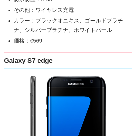
その他：ワイヤレス充電
カラー：ブラックオニキス、ゴールドプラチ
ナ、シルバープラチナ、ホワイトパール
価格：€569
Galaxy S7 edge