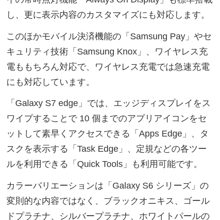
し、更に表示内容のカスタマイズにも対応します。
このほかモバイル決済機能の「Samsung Pay」やセ
キュリティ技術「Samsung Knox」、ワイヤレス充
電ももちろん対応で、ワイヤレス充電では急速充電
にも対応しています。
「Galaxy S7 edge」では、エッジディスプレイをス
ワイプすることで 10 個までのアプリアイコンをセ
ットして素早くアクセスできる「Apps Edge」、タ
スクを表示する「Task Edge」、定規などの各ツー
ルを利用できる「Quick Tools」も利用可能です。
カラーバリエーションは「Galaxy S6 シリーズ」の
変則的な内容ではなく、ブラックオニキス、ゴール
ドプラチナ、シルバープラチナ、ホワイトパールの