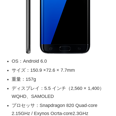
OS：Android 6.0
サイズ：150.9 ×72.6 × 7.7mm
重量：157g
ディスプレイ：5.5 インチ（2,560 × 1,400）
WQHD、SAMOLED
プロセッサ：Snapdragon 820 Quad-core
2.15GHz / Exynos Ocrta-core2.3GHz