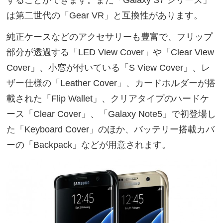
は第二世代の「Gear VR」と互換性があります。
純正ケースなどのアクセサリーも豊富で、フリップ
部分が透過する「LED View Cover」や「Clear View
Cover」、小窓が付いている「S View Cover」、レ
ザー仕様の「Leather Cover」、カードホルダーが搭
載された「Flip Wallet」、クリアタイプのハードケ
ース「Clear Cover」、「Galaxy Note5」で初登場し
た「Keyboard Cover」のほか、バッテリー搭載カバ
ーの「Backpack」などが用意されます。