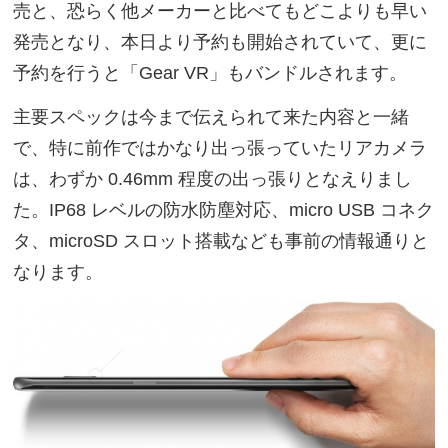
売と、恐らく他メーカーと比べてもどこよりも早い
発売となり、本日より予約も開始されていて、更に
予約を行うと「Gear VR」もバンドルされます。
主要スペックは今まで伝えられて来た内容と一緒
で、特に前作ではかなり出っ張っていたリアカメラ
は、わずか 0.46mm 程度の出っ張りとなえりまし
た。IP68 レベルの防水防塵対応、micro USB コネク
タ、microSD スロット搭載なども事前の情報通りと
なります。