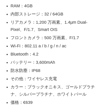
RAM：4GB
内部ストレージ：32 / 64GB
リアカメラ：1,200 万画素、1.4µm Dual-
Pixel、F/1.7、Smart OIS
フロントカメラ：500 万画素、F/1.7
Wi-Fi：802.11 a / b / g / n / ac
Bluetooth：4.2
バッテリー：3,600mAh
防水防塵：IP68
その他：ワイヤレス充電
カラー：ブラックオニキス、ゴールドプラチ
ナ、シルバープラチナ、ホワイトパール
価格：€639