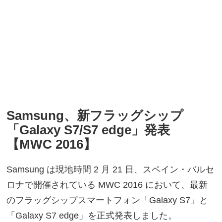
Samsung、新フラッグシップ
「Galaxy S7/S7 edge」発表
【MWC 2016】
Samsung は現地時間 2 月 21 日、スペイン・バルセ
ロナで開催されている MWC 2016 において、最新
のフラッグシップスマートフォン「Galaxy S7」と
「Galaxy S7 edge」を正式発表しました。