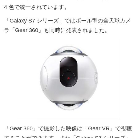
4 色で統一されています。
「Galaxy S7 シリーズ」ではボール型の全天球カメ
ラ「Gear 360」も同時に発表されました。
「Gear 360」で撮影した映像は「Gear VR」で視聴
することができます。また「Galaxy S7 シリーズ」