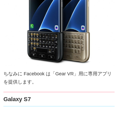
ちなみに Facebook は「Gear VR」用に専用アプリ
を提供します。
Galaxy S7