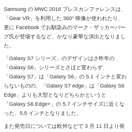
Samsung の MWC 2016 プレスカンファレンスは、
「Gear VR」を利用した 360° 映像が使われたり、
更に Facebook でお馴染みのマーク・ザッカーバー
グ氏が登場するなど、かなり豪華な演出となりまし
た。
「Galaxy S7 シリーズ」のデザインはさ昨年の
「Galaxy S6」シリーズとさほど変わらず、
「Galaxy S7」は「Galaxy S6」の 5.1 インチと変わ
らないものの、「Galaxy S7 edge」は「Galaxy S6
Edge」よりも大型となりどちらかというと
「Galaxy S6 Edge+」の 5.7 インチサイズに近くな
った、5.5 インチとなりました。
また発売日については欧州などで 3 月 11 日より発