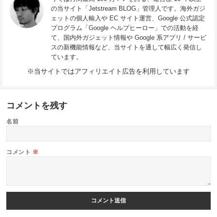
の当サイト「Jetstream BLOG」管理人です。海外ガジ
ェットの個人輸入や EC サイト運営、Google 公式認定
プログラム「Google ヘルプヒーロー」での活動を経
て、国内外ガジェット情報や Google 系アプリ / サービ
スの新機能情報など、当サイトを通して幅広く発信し
ています。
※当サイトではアフィリエイト広告を利用しています
コメントを残す
名前
コメント
※