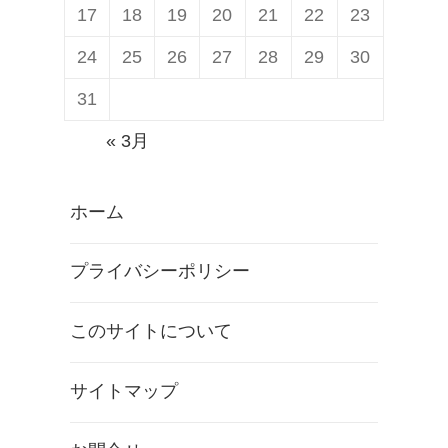
17
18
19
20
21
22
23
24
25
26
27
28
29
30
31
« 3月
ホーム
プライバシーポリシー
このサイトについて
サイトマップ