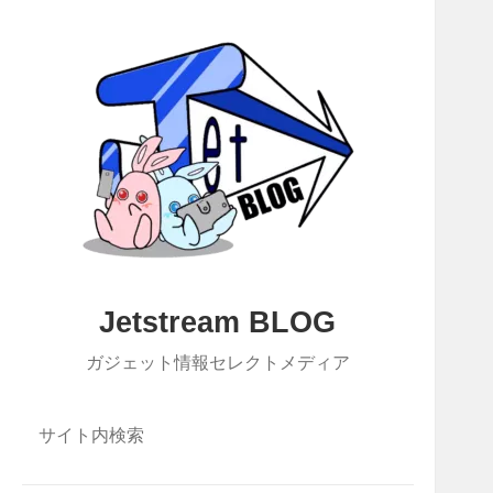
Jetstream BLOG
ガジェット情報セレクトメディア