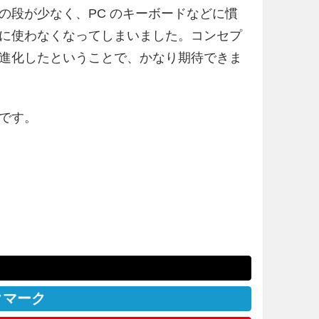
の段が少なく、PC のキーボードなどに慣
に使わなくなってしまいました。コンセプ
進化したということで、かなり期待できま
です。
クマーク