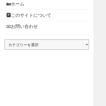
🏡ホーム
🅿このサイトについて
📧お問い合わせ