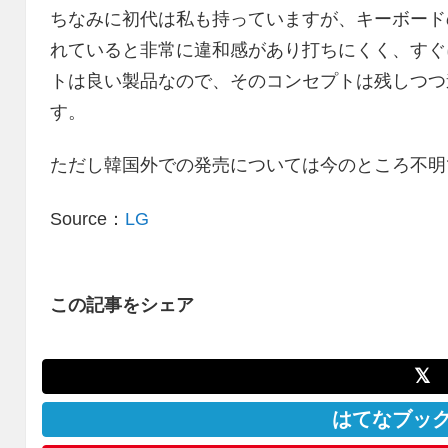
ちなみに初代は私も持っていますが、キーボード
れていると非常に違和感があり打ちにくく、すぐ
トは良い製品なので、そのコンセプトは残しつつ
す。
ただし韓国外での発売については今のところ不明
Source：
LG
この記事をシェア
𝕏
はてなブッ