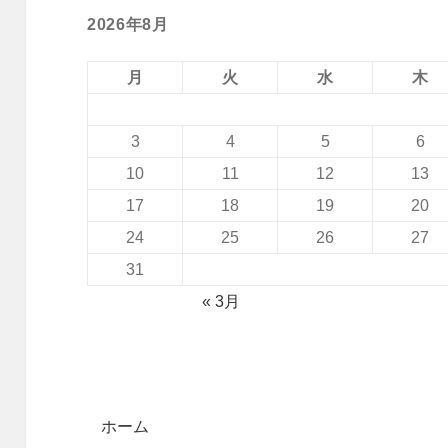
2026年8月
月
火
水
木
3
4
5
6
10
11
12
13
17
18
19
20
24
25
26
27
31
« 3月
ホーム