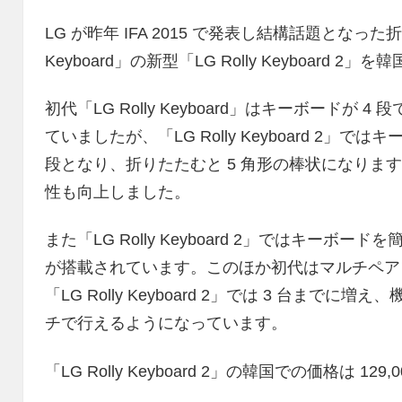
LG が昨年 IFA 2015 で発表し結構話題となった
Keyboard」の新型「LG Rolly Keyboard 
初代「LG Rolly Keyboard」はキーボード
ていましたが、「LG Rolly Keyboard 2」で
段となり、折りたたむと 5 角形の棒状になります。
性も向上しました。
また「LG Rolly Keyboard 2」ではキーボー
が搭載されています。このほか初代はマルチペアリ
「LG Rolly Keyboard 2」では 3 台ま
チで行えるようになっています。
「LG Rolly Keyboard 2」の韓国での価格は 129