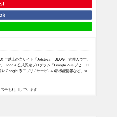
st
ok
10 年以上の当サイト「Jetstream BLOG」管理人です。
Google 公式認定プログラム「Google ヘルプヒーロ
Google 系アプリ / サービスの新機能情報など、当
ト広告を利用しています