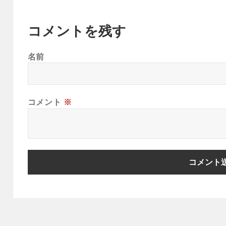
コメントを残す
名前
コメント
※