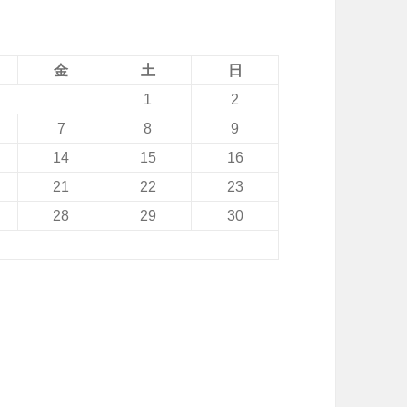
金
土
日
1
2
7
8
9
14
15
16
21
22
23
28
29
30