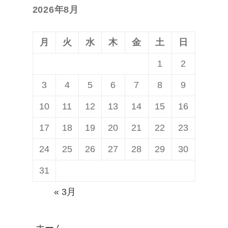
ョ
2026年8月
稿:
ン
月
火
水
木
金
土
日
1
2
3
4
5
6
7
8
9
10
11
12
13
14
15
16
17
18
19
20
21
22
23
24
25
26
27
28
29
30
31
« 3月
ホーム