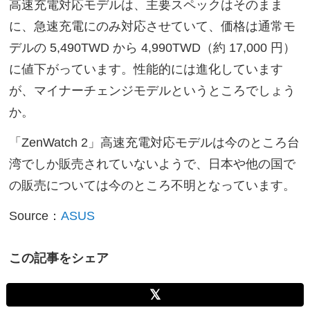
高速充電対応モデルは、主要スペックはそのまま
に、急速充電にのみ対応させていて、価格は通常モ
デルの 5,490TWD から 4,990TWD（約 17,000 円）
に値下がっています。性能的には進化しています
が、マイナーチェンジモデルというところでしょう
か。
「ZenWatch 2」高速充電対応モデルは今のところ台
湾でしか販売されていないようで、日本や他の国で
の販売については今のところ不明となっています。
Source：
ASUS
この記事をシェア
𝕏