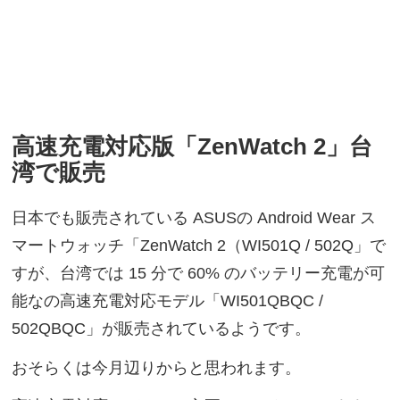
高速充電対応版「ZenWatch 2」台
湾で販売
日本でも販売されている ASUSの Android Wear ス
マートウォッチ「ZenWatch 2（WI501Q / 502Q」で
すが、台湾では 15 分で 60% のバッテリー充電が可
能なの高速充電対応モデル「WI501QBQC /
502QBQC」が販売されているようです。
おそらくは今月辺りからと思われます。