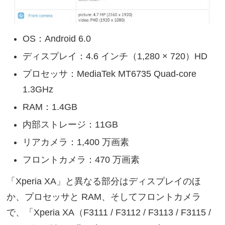
OS：Android 6.0
ディスプレイ：4.6 インチ（1,280 × 720）HD
プロセッサ：MediaTek MT6735 Quad-core
1.3GHz
RAM：1.4GB
内部ストレージ：11GB
リアカメラ：1,400 万画素
フロントカメラ：470 万画素
「Xperia XA」と異なる部分はディスプレイのほ
か、プロセッサと RAM、そしてフロントカメラ
で、「Xperia XA（F3111 / F3112 / F3113 / F3115 /