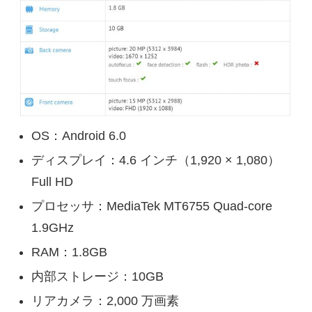
OS：Android 6.0
ディスプレイ：4.6 インチ（1,920 × 1,080）
Full HD
プロセッサ：MediaTek MT6755 Quad-core
1.9GHz
RAM：1.8GB
内部ストレージ：10GB
リアカメラ：2,000 万画素