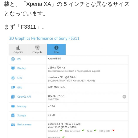
載と、「Xperia XA」の 5 インチとな異なるサイズ
となっています。
まず「F3311」。