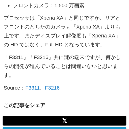
フロントカメラ：1,500 万画素
プロセッサは「Xperia XA」と同じですが、リアと
フロントのどちたのカメラも「Xperia XA」よりも
上です。またディスプレイ解像度も「Xperia XA」
の HD ではなく、Full HD となっています。
「F3311」「F3216」共に謎の端末ですが、何かし
らの開発が進んでいることは間違いないと思いま
す。
Source：
F3311
、
F3216
この記事をシェア
𝕏