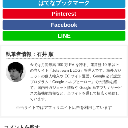
はてなブックマーク
Pinterest
Facebook
LINE
執筆者情報：石井 順
今では月間最高 190 万 PV を誇る、運営歴 10 年以上
の当サイト「Jetstream BLOG」管理人です。海外ガジ
ェットの個人輸入や EC サイト運営、Google 公式認定
プログラム「Google ヘルプヒーロー」での活動を経
て、国内外ガジェット情報や Google 系アプリ / サービ
スの新機能情報など、当サイトを通して幅広く発信し
ています。
※当サイトではアフィリエイト広告を利用しています
コメントを残す