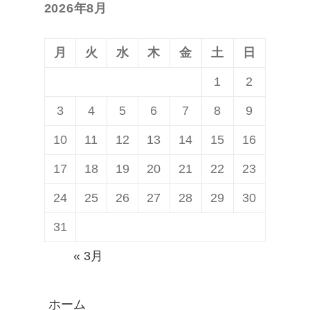
2026年8月
稿:
ン
月
火
水
木
金
土
日
1
2
3
4
5
6
7
8
9
10
11
12
13
14
15
16
17
18
19
20
21
22
23
24
25
26
27
28
29
30
31
« 3月
ホーム