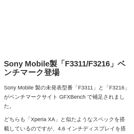
Sony Mobile製「F3311/F3216」ベ
ンチマーク登場
Sony Mobile 製の未発表型番「F3311」と「F3216」
がベンチマークサイト GFXBench で補足されまし
た。
どちらも「Xperia XA」と似たようなスペックを搭
載しているのですが、4.6 インチディスプレイを搭