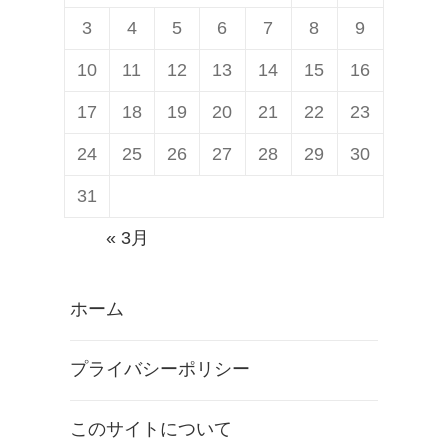
3
4
5
6
7
8
9
10
11
12
13
14
15
16
17
18
19
20
21
22
23
24
25
26
27
28
29
30
31
« 3月
ホーム
プライバシーポリシー
このサイトについて