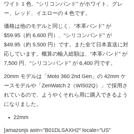
ワイト 1 色、“シリコンバンド” がホワイト、グレ
ー、レッド、イエローの 4 色です。
価格は他のモデルと同じく、“本革バンド” が
$59.95（約 6,600 円）、“シリコンバンド” が
$49.95（約 5,500 円）です。また全て日本直送に対
応しています。概算の輸入総額は、“本革バンド” が
7,500 円、“シリコンバンド” が 6,400 円です。
20mm モデルは「Moto 360 2nd Gen」の 42mm ケ
ースモデルや「ZenWatch 2（WI502Q）」で採用さ
れているので、ようやくそれら用に購入できるよう
になりました。
22mm
[amazonjs asin=”B01DLSAXH2″ locale=”US”