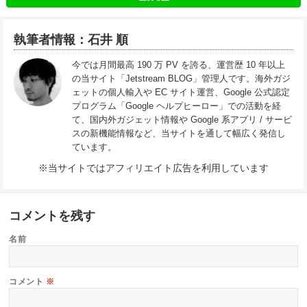
執筆者情報：石井 順
今では月間最高 190 万 PV を誇る、運営歴 10 年以上
の当サイト「Jetstream BLOG」管理人です。海外ガジ
ェットの個人輸入や EC サイト運営、Google 公式認定
プログラム「Google ヘルプヒーロー」での活動を経
て、国内外ガジェット情報や Google 系アプリ / サービ
スの新機能情報など、当サイトを通して幅広く発信し
ています。
※当サイトではアフィリエイト広告を利用しています
コメントを残す
名前
コメント
※