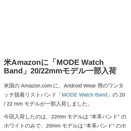
米Amazonに「MODE Watch
Band」20/22mmモデル一部入荷
米国の Amazon.com に、Android Wear 用のワンタ
ッチ脱着リストバンド「
MODE Watch Band
」の 20
/ 22 mm モデルが一部入荷しました。
今回入荷したのは、22mm モデルは “本革バンド” の
ホワイトのみで、20mm モデルは “本革バンド” のホ