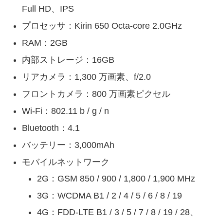
Full HD、IPS
プロセッサ：Kirin 650 Octa-core 2.0GHz
RAM：2GB
内部ストレージ：16GB
リアカメラ：1,300 万画素、f/2.0
フロントカメラ：800 万画素ピクセル
Wi-Fi：802.11 b / g / n
Bluetooth：4.1
バッテリー：3,000mAh
モバイルネットワーク
2G：GSM 850 / 900 / 1,800 / 1,900 MHz
3G：WCDMA B1 / 2 / 4 / 5 / 6 / 8 / 19
4G：FDD-LTE B1 / 3 / 5 / 7 / 8 / 19 / 28、