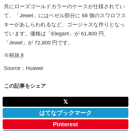
共にローズゴールドカラーのケースが仕様されてい
て、「Jewel」にはベゼル部分に 68 個のスワロフス
キーがあしらわれるなど、ゴージャスな作りとなっ
ています。価格は「Elegant」が 61,800 円、
「Jewel」が 72,800 円です。
※税抜き
Source：Huawei
この記事をシェア
𝕏
はてなブックマーク
Pinterest