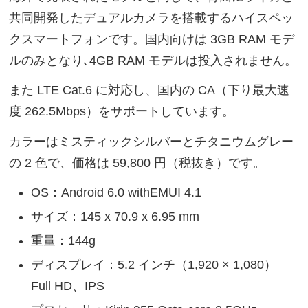
共同開発したデュアルカメラを搭載するハイスペッ
クスマートフォンです。国内向けは 3GB RAM モデ
ルのみとなり､4GB RAM モデルは投入されません。
また LTE Cat.6 に対応し、国内の CA（下り最大速
度 262.5Mbps）をサポートしています。
カラーはミスティックシルバーとチタニウムグレー
の 2 色で、価格は 59,800 円（税抜き）です。
OS：Android 6.0 withEMUI 4.1
サイズ：145 x 70.9 x 6.95 mm
重量：144g
ディスプレイ：5.2 インチ（1,920 × 1,080）
Full HD、IPS