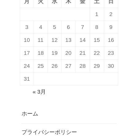
月
火
水
木
金
土
日
1
2
3
4
5
6
7
8
9
10
11
12
13
14
15
16
17
18
19
20
21
22
23
24
25
26
27
28
29
30
31
« 3月
ホーム
プライバシーポリシー