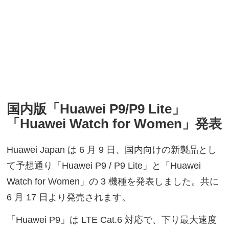
国内版「Huawei P9/P9 Lite」
「Huawei Watch for Women」発表
Huawei Japan は 6 月 9 日、国内向けの新製品とし
て予想通り「Huawei P9 / P9 Lite」と「Huawei
Watch for Women」の 3 機種を発表しました。共に
6 月 17 日より発売されます。
「Huawei P9」は LTE Cat.6 対応で、下り最大速度