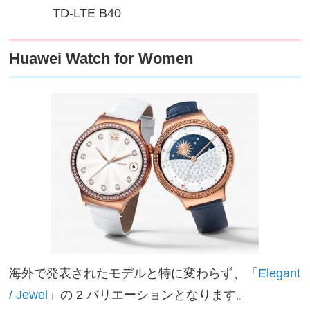
TD-LTE B40
Huawei Watch for Women
海外で発表されたモデルと特に変わらず、「
Elegant
/ Jewel
」の 2 バリエーションとなります。