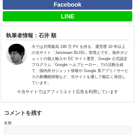
Facebook
LINE
執筆者情報：石井 順
今では月間最高 190 万 PV を誇る、運営歴 10 年以上
の当サイト「Jetstream BLOG」管理人です。海外ガジ
ェットの個人輸入や EC サイト運営、Google 公式認定
プログラム「Google ヘルプヒーロー」での活動を経
て、国内外ガジェット情報や Google 系アプリ / サービ
スの新機能情報など、当サイトを通して幅広く発信し
ています。
※当サイトではアフィリエイト広告を利用しています
コメントを残す
名前