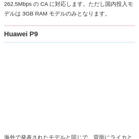
262.5Mbps の CA に対応します。ただし国内投入モ
デルは 3GB RAM モデルのみとなります。
Huawei P9
海外で発表されたモデルと同じで、背面にライカと