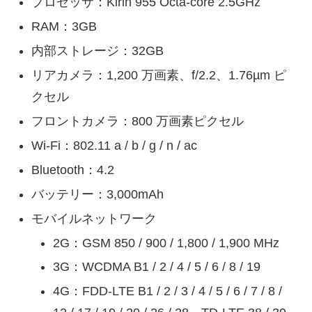
プロセッサ：Kirin 955 Octa-core 2.5GHz
RAM：3GB
内部ストレージ：32GB
リアカメラ：1,200 万画素、f/2.2、1.76µm ピ
クセル
フロントカメラ：800 万画素ピクセル
Wi-Fi：802.11 a / b / g / n / ac
Bluetooth：4.2
バッテリー：3,000mAh
モバイルネットワーク
2G：GSM 850 / 900 / 1,800 / 1,900 MHz
3G：WCDMA B1 / 2 / 4 / 5 / 6 / 8 / 19
4G：FDD-LTE B1 / 2 / 3 / 4 / 5 / 6 / 7 / 8 /