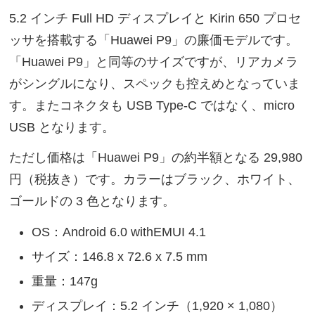
5.2 インチ Full HD ディスプレイと Kirin 650 プロセ
ッサを搭載する「Huawei P9」の廉価モデルです。
「Huawei P9」と同等のサイズですが、リアカメラ
がシングルになり、スペックも控えめとなっていま
す。またコネクタも USB Type-C ではなく、micro
USB となります。
ただし価格は「Huawei P9」の約半額となる 29,980
円（税抜き）です。カラーはブラック、ホワイト、
ゴールドの 3 色となります。
OS：Android 6.0 withEMUI 4.1
サイズ：146.8 x 72.6 x 7.5 mm
重量：147g
ディスプレイ：5.2 インチ（1,920 × 1,080）