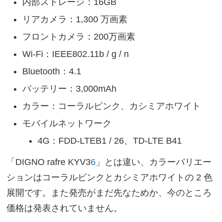
内部ストレージ：16GB
リアカメラ：1,300 万画素
フロントカメラ：200万画素
Wi-Fi：IEEE802.11b / g / n
Bluetooth：4.1
バッテリー：3,000mAh
カラー：コーラルピンク、カシミアホワイト
モバイルネットワーク
4G：FDD-LTEB1 / 26、TD-LTE B41
「DIGNO rafre KYV3
6
」とは違い、カラーバリエー
ションはコーラルピンクとカシミアホワイトの 2 色
展開です。また発売がまだ先なためか、今のところ
価格は発表されていません。