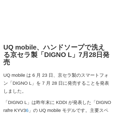
UQ mobile、ハンドソープで洗え
る京セラ製「DIGNO L」7月28日発
売
UQ mobile は 6 月 23 日、京セラ製のスマートフォ
ン「DIGNO L」を 7 月 28 日に発売することを発表
しました。
「DIGNO L」は昨年末に KDDI が発表した「DIGNO
rafre KYV3
6
」の UQ mobile モデルです。主要スペ