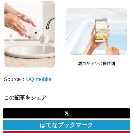
Source：
UQ mobile
この記事をシェア
𝕏
はてなブックマーク