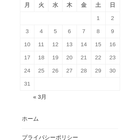
月
火
水
木
金
土
日
1
2
3
4
5
6
7
8
9
10
11
12
13
14
15
16
17
18
19
20
21
22
23
24
25
26
27
28
29
30
31
« 3月
ホーム
プライバシーポリシー