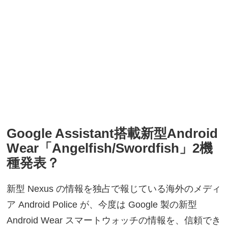
Google Assistant搭載新型Android
Wear「Angelfish/Swordfish」2機
種発表？
新型 Nexus の情報を独占で報じている海外のメディ
ア Android Police が、今度は Google 製の新型
Android Wear スマートウォッチの情報を、信頼でき