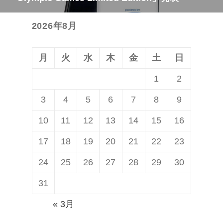
の
シ
投
ョ
2026年8月
稿:
ン
月
火
水
木
金
土
日
1
2
3
4
5
6
7
8
9
10
11
12
13
14
15
16
17
18
19
20
21
22
23
24
25
26
27
28
29
30
31
« 3月