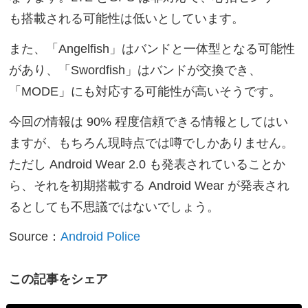
も搭載される可能性は低いとしています。
また、「Angelfish」はバンドと一体型となる可能性
があり、「Swordfish」はバンドが交換でき、
「MODE」にも対応する可能性が高いそうです。
今回の情報は 90% 程度信頼できる情報としてはい
ますが、もちろん現時点では噂でしかありません。
ただし Android Wear 2.0 も発表されていることか
ら、それを初期搭載する Android Wear が発表され
るとしても不思議ではないでしょう。
Source：
Android Police
この記事をシェア