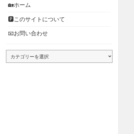
🏡ホーム
🅿このサイトについて
📧お問い合わせ