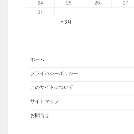
24
25
26
27
31
« 3月
ホーム
プライバシーポリシー
このサイトについて
サイトマップ
お問合せ