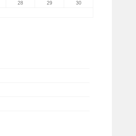
28
29
30