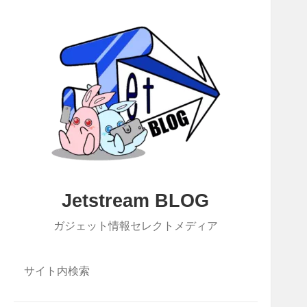
Jetstream BLOG
ガジェット情報セレクトメディア