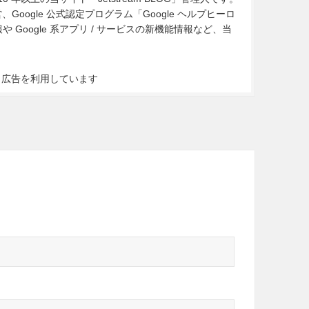
Google 公式認定プログラム「Google ヘルプヒーロ
Google 系アプリ / サービスの新機能情報など、当
ト広告を利用しています