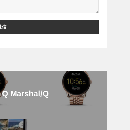
Q Marshal/Q