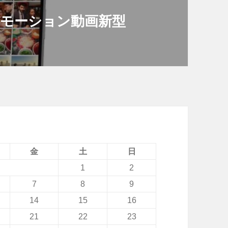
プロモーション動画新型
金
土
日
1
2
7
8
9
14
15
16
21
22
23