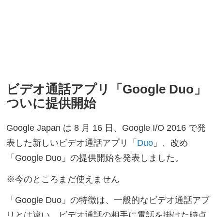
ビデオ通話アプリ「Google Duo」
ついに提供開始
Google Japan は 8 月 16 日、Google I/O 2016 で発
表した新しいビデオ通話アプリ「
Duo
」、改め
「Google Duo」の提供開始を発表しました。
※今のところまだ使えません
「Google Duo」の特徴は、一般的なビデオ通話アプ
リとは違い、ビデオ通話の相手に電話を掛けた時点