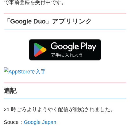
で事前登録を受付中です。
「Google Duo」アプリリンク
追記
21 時ごろよりようやく配信が開始されました。
Souce：
Google Japan