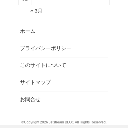
« 3月
ホーム
プライバシーポリシー
このサイトについて
サイトマップ
お問合せ
©Copyright 2026
Jetstream BLOG
All Rights Reserved.