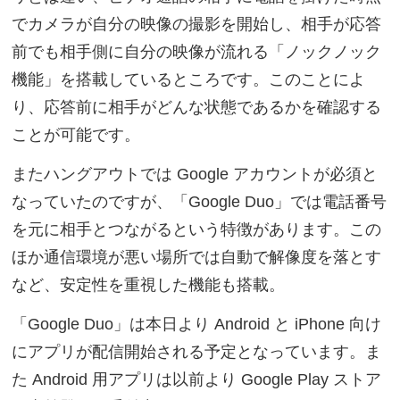
でカメラが自分の映像の撮影を開始し、相手が応答
前でも相手側に自分の映像が流れる「ノックノック
機能」を搭載しているところです。このことによ
り、応答前に相手がどんな状態であるかを確認する
ことが可能です。
またハングアウトでは Google アカウントが必須と
なっていたのですが、「Google Duo」では電話番号
を元に相手とつながるという特徴があります。この
ほか通信環境が悪い場所では自動で解像度を落とす
など、安定性を重視した機能も搭載。
「Google Duo」は本日より Android と iPhone 向け
にアプリが配信開始される予定となっています。ま
た Android 用アプリは以前より Google Play ストア