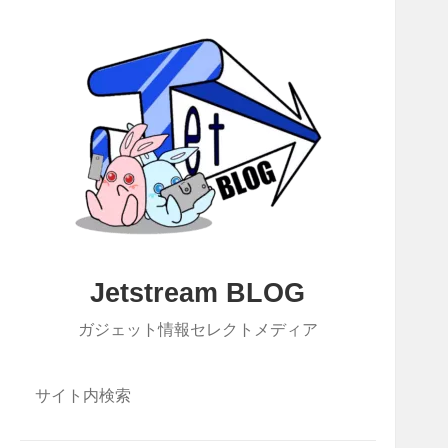
Jetstream BLOG
ガジェット情報セレクトメディア