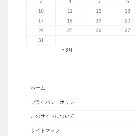
3
4
5
6
10
11
12
13
17
18
19
20
24
25
26
27
31
« 3月
ホーム
プライバシーポリシー
このサイトについて
サイトマップ