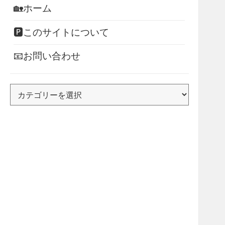
🏡ホーム
🅿このサイトについて
📧お問い合わせ