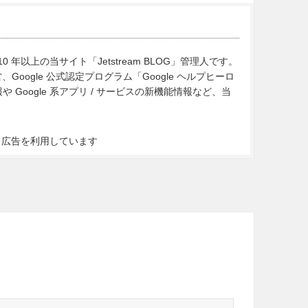
10 年以上の当サイト「Jetstream BLOG」管理人です。
Google 公式認定プログラム「Google ヘルプヒーロ
Google 系アプリ / サービスの新機能情報など、当
ト広告を利用しています