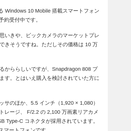
indows 10 Mobile 搭載スマートフォン
 で予約受付中です。
思いきや、ビックカメラのマーケットプレ
きそうですね。ただしその価格は 10 万
しいですが、Snapdragon 808 プ
ます。とはいえ購入を検討されていた方に
プロセッサのほか、5.5 インチ（1,920 × 1,080）
トレージ、 F/2.2 の 2,100 万画素リアカメ
 Type-C コネクタが採用されています。
応スマートフォンです。