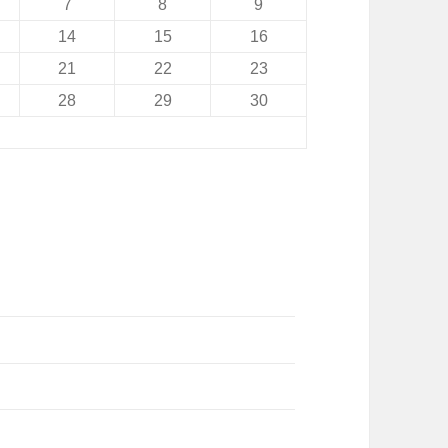
7
8
9
14
15
16
21
22
23
28
29
30