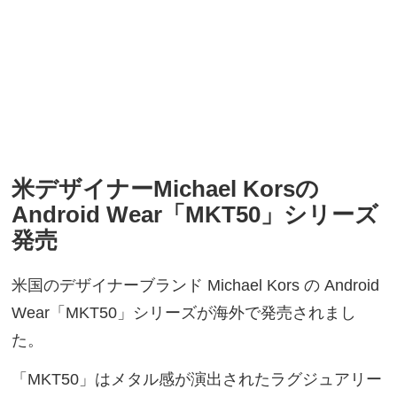
米デザイナーMichael Korsの
Android Wear「MKT50」シリーズ
発売
米国のデザイナーブランド Michael Kors の Android
Wear「MKT50」シリーズが海外で発売されまし
た。
「MKT50」はメタル感が演出されたラグジュアリー