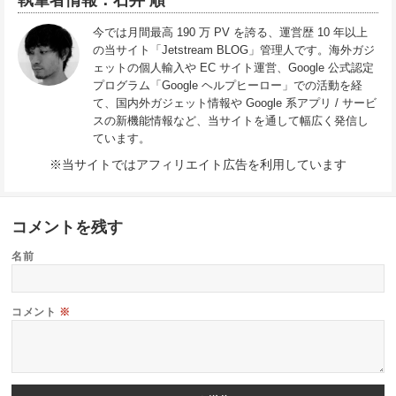
今では月間最高 190 万 PV を誇る、運営歴 10 年以上
の当サイト「Jetstream BLOG」管理人です。海外ガジ
ェットの個人輸入や EC サイト運営、Google 公式認定
プログラム「Google ヘルプヒーロー」での活動を経
て、国内外ガジェット情報や Google 系アプリ / サービ
スの新機能情報など、当サイトを通して幅広く発信し
ています。
※当サイトではアフィリエイト広告を利用しています
コメントを残す
名前
コメント
※