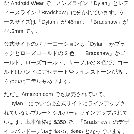
な Android Wear で、メンズライン「Dylan」とレデ
ィースライン「Bradshaw」に分かれています。ケ
ースサイズは「Dylan」が 46mm、「Bradshaw」が
44.5mm です。
公式サイトのバリーエーションは「Dylan」がブラ
ックとローズゴールドの 2 色、「Bradshaw」がゴ
ールド、ローズゴールド、サーブルの 3 色で、ゴー
ルドはバンドにアセテートやラインストーンがあし
らわれたモデルもあります。
ただし Amazon.com でも販売されていて、
「Dylan」については公式サイトにラインアップさ
れていないブルーとシルバーもラインアップされて
います。基本価格は $350 で、「Bradshaw」のデザ
インバンドモデルは $375、$395 となっています。