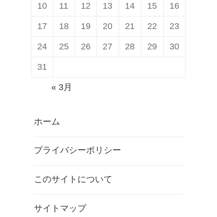
10
11
12
13
14
15
16
17
18
19
20
21
22
23
24
25
26
27
28
29
30
31
« 3月
ホーム
プライバシーポリシー
このサイトについて
サイトマップ