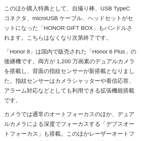
このほか購入特典として、自撮り棒、USB TypeC
コネクタ、microUSB ケーブル、ヘッドセットがセ
ットになった「HONOR GIFT BOX」もバンドルさ
れます。こちらはなくなり次第終了です。
「Honor 8」は国内で販売された「Honor 6 Plus」の
後継機です。両方が 1,200 万画素のデュアルカメラ
を搭載し、背面の指紋センサーが新搭載となりまし
た。指紋センサーはカメラシャッターや着信応答、
アラーム対応などとしても利用できる拡張機能搭載
です。
カメラでは通常のオートフォーカスのほか、デュア
ルカメラによる深度でフォーカスする「デプスオー
トフォーカス」も搭載。このほかレーザーオートフ