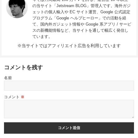
の当サイト「Jetstream BLOG」管理人です。海外ガジ
ェットの個人輸入や EC サイト運営、Google 公式認定
プログラム「Google ヘルプヒーロー」での活動を経
て、国内外ガジェット情報や Google 系アプリ / サービ
スの新機能情報など、当サイトを通して幅広く発信し
ています。
※当サイトではアフィリエイト広告を利用しています
コメントを残す
名前
コメント
※