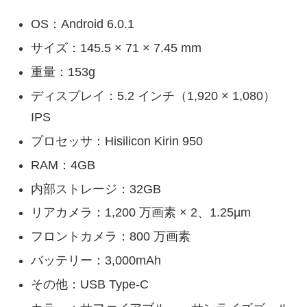
OS：Android 6.0.1
サイズ：145.5 × 71 × 7.45 mm
重量：153g
ディスプレイ：5.2 インチ（1,920 × 1,080）
IPS
プロセッサ：Hisilicon Kirin 950
RAM：4GB
内部ストレージ：32GB
リアカメラ：1,200 万画素 × 2、1.25µm
フロントカメラ：800 万画素
バッテリー：3,000mAh
その他：USB Type-C