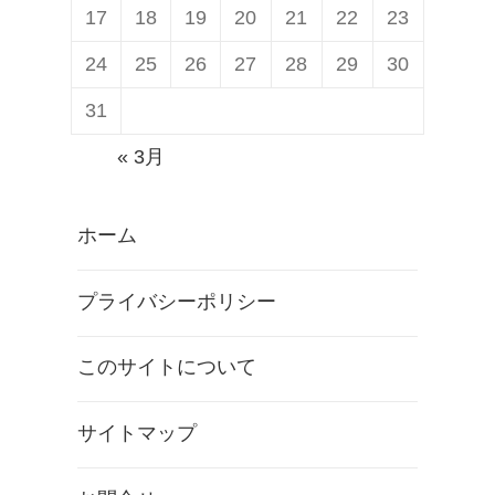
17
18
19
20
21
22
23
24
25
26
27
28
29
30
31
« 3月
ホーム
プライバシーポリシー
このサイトについて
サイトマップ