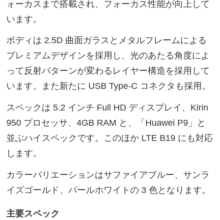
ォーカスまで搭載され、フォーカス性能が向上して
います。
ボディは 2.5D 曲面ガラスとメタルフレームによる
プレミアムデザインを採用し、光のあたる角度によ
って反射パターンが変わるレイヤー構造を採用して
います。また新たに USB Type-C コネクタも採用。
スペックは 5.2 インチ Full HD ディスプレイ、Kirin
950 プロセッサ、4GB RAM と、「Huawei P9」と
並ぶハイスペックです。このほか LTE B19 にも対応
します。
カラーバリエーションはサファイアブルー、サンラ
イズゴールド、パールホワイトの 3 色となります。
主要スペック