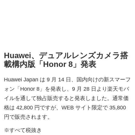
Huawei、デュアルレンズカメラ搭
載構内版「Honor 8」発表
Huawei Japan は 9 月 14 日、国内向けの新スマーフ
ォン「Honor 8」を発表し、9 月 28 日より楽天モバ
イルを通して独占販売すると発表しました。通常価
格は 42,800 円ですが、WEB サイト限定で 35,800
円で販売されます。
※すべて税抜き