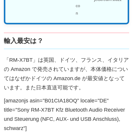
輸入最安は？
「RM-X7BT」は英国、ドイツ、フランス、イタリア
の Amazon で発売されていますが、本体価格につい
てはなぜかドイツの Amazon.de が最安値となって
います。また日本直送可能です。
[amazonjs asin=”B01CIA18OQ” locale=”DE”
title=”Sony RM-X7BT Kfz Bluetooth Audio Receiver
und Steuerung (NFC, AUX- und USB Anschluss),
schwarz”]