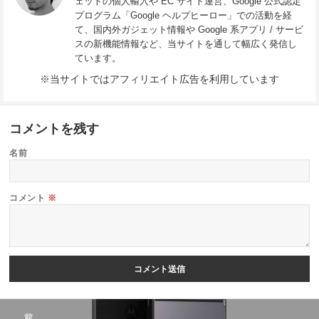
ェットの個人輸入や EC サイト運営、Google 公式認定
プログラム「Google ヘルプヒーロー」での活動を経
て、国内外ガジェット情報や Google 系アプリ / サービ
スの新機能情報など、当サイトを通して幅広く発信し
ています。
※当サイトではアフィリエイト広告を利用しています
コメントを残す
名前
コメント
※
投
前