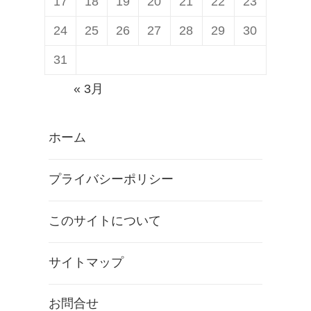
17
18
19
20
21
22
23
24
25
26
27
28
29
30
31
« 3月
ホーム
プライバシーポリシー
このサイトについて
サイトマップ
お問合せ