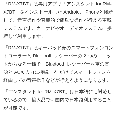
「RM-X7BT」は専用アプリ「アシスタント for RM-
X7BT」をインストールした Android、iPhoneと接続
して、音声操作や直観的で簡単な操作が行える車載
システムです。カーナビやオーディオシステムに接
続して利用します。
「RM-X7BT」はキーパッド形のスマートフォンコン
トローラーと Bluetooth レシーバーの 2 つのユニッ
トからなる仕様で、Bluetooth レシーバーを車の電
源と AUX 入力に接続する だけでスマートフォンを
経由しての音声操作などが行えるようになります。
「アシスタント for RM-X7BT」は日本語にも対応し
ているので、輸入品でも国内で日本語利用すること
が可能です。