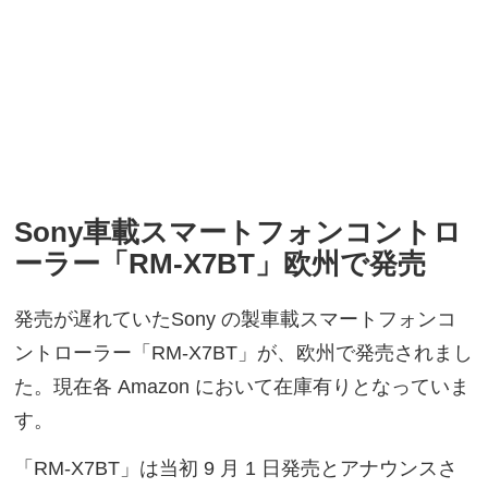
Sony車載スマートフォンコントロ
ーラー「RM-X7BT」欧州で発売
発売が遅れていたSony の製車載スマートフォンコ
ントローラー「RM-X7BT」が、欧州で発売されまし
た。現在各 Amazon において在庫有りとなっていま
す。
「RM-X7BT」は当初 9 月 1 日発売とアナウンスさ