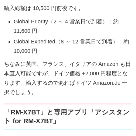
輸入総額は 10,500 円前後です。
Global Priority（2 ～ 4 営業日で到着）：約
11,600 円
Global Expedited（8 ～ 12 営業日で到着）：約
10,000 円
ちなみに英国、フランス、イタリアの Amazon も日
本直入可能ですが、ドイツ価格 +2,000 円程度とな
ります。輸入するのであればドイツ Amazon.de 一
択でしょう。
「RM-X7BT」と専用アプリ「アシスタン
ト for RM-X7BT」