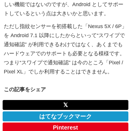
しい機能ではないのですが、Android としてサポー
トしているという点は大きいかと思います。
ただし指紋センサーを初搭載した「Nexus 5X / 6P」
を Android 7.1 以降にしたからといって“スワイプで
通知確認” が利用できるわけではなく、あくまでも
ハードウェアでのサポートも必要となる模様です。
つまり“スワイプで通知確認” は今のところ「Pixel /
Pixel XL」でしか利用することはできません。
この記事をシェア
𝕏
はてなブックマーク
Pinterest