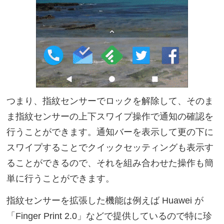
つまり、指紋センサーでロックを解除して、そのま
ま指紋センサーの上下スワイプ操作で通知の確認を
行うことができます。通知バーを表示して更の下に
スワイプすることでクイックセッティングも表示す
ることができるので、それを組み合わせた操作も簡
単に行うことができます。
指紋センサーを拡張した機能は例えば Huawei が
「Finger Print 2.0」などで提供しているので特に珍