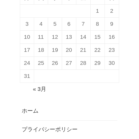
1
2
3
4
5
6
7
8
9
10
11
12
13
14
15
16
17
18
19
20
21
22
23
24
25
26
27
28
29
30
31
« 3月
ホーム
プライバシーポリシー