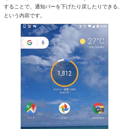
することで、通知バーを下げたり戻したりできる、
という内容です。