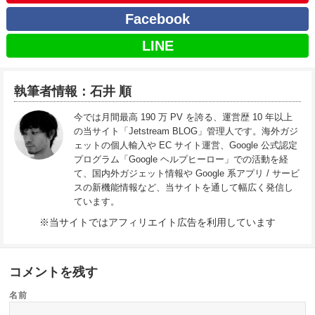
Facebook
LINE
執筆者情報：石井 順
今では月間最高 190 万 PV を誇る、運営歴 10 年以上
の当サイト「Jetstream BLOG」管理人です。海外ガジ
ェットの個人輸入や EC サイト運営、Google 公式認定
プログラム「Google ヘルプヒーロー」での活動を経
て、国内外ガジェット情報や Google 系アプリ / サービ
スの新機能情報など、当サイトを通して幅広く発信し
ています。
※当サイトではアフィリエイト広告を利用しています
コメントを残す
名前