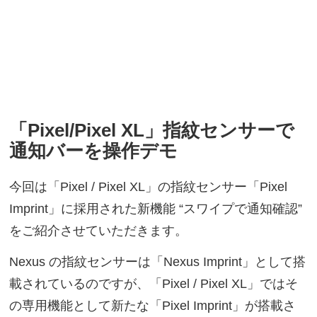
「Pixel/Pixel XL」指紋センサーで
通知バーを操作デモ
今回は「Pixel / Pixel XL」の指紋センサー「Pixel
Imprint」に採用された新機能 “スワイプで通知確認”
をご紹介させていただきます。
Nexus の指紋センサーは「Nexus Imprint」として搭
載されているのですが、「Pixel / Pixel XL」ではそ
の専用機能として新たな「Pixel Imprint」が搭載さ