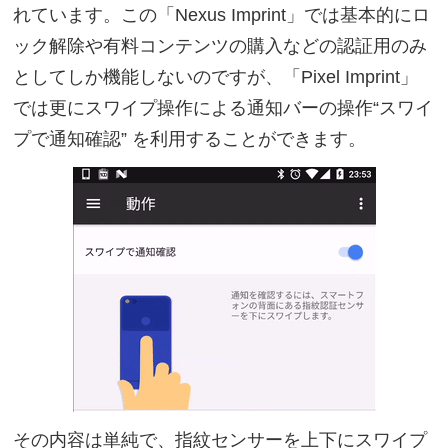
れています。この「Nexus Imprint」では基本的にロ
ック解除や有料コンテンツの購入などの認証用のみ
としてしか機能しないのですが、「Pixel Imprint」
では更にスワイプ操作による通知バーの操作“スワイ
プで通知確認” を利用することができます。
その内容は単純で、指紋センサーを上下にスワイプ