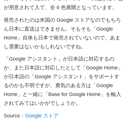
が用意されて入て、全 6 色展開となっています。
発売されたのは米国の Google ストアなのでもちろ
ん日本に直送はできません。そもそも「Google
Home」自体も日本で発売されていないので、あま
し需要はないかもしれないですね。
「Google アシスタント」が日本語に対応するの
か、また日本語に対応したとして「Google Home」
が日本語の「Google アシスタント」をサポートす
るのかも不明ですが、勇気のある方は「Google
Home」と一緒に「Base for Google Home」を輸入
されてみてはいかがでしょうか。
Source：
Google ストア