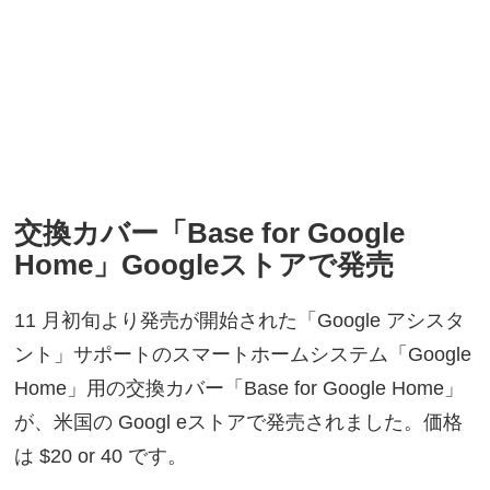
交換カバー「Base for Google
Home」Googleストアで発売
11 月初旬より発売が開始された「Google アシスタ
ント」サポートのスマートホームシステム「Google
Home」用の交換カバー「Base for Google Home」
が、米国の Googl eストアで発売されました。価格
は $20 or 40 です。