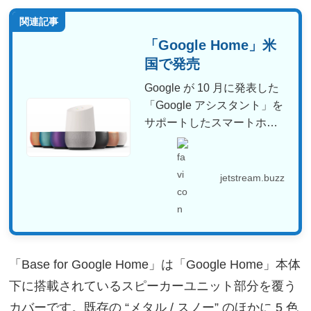
関連記事
「Google Home」米
国で発売
Google が 10 月に発表した
「Google アシスタント」を
サポートしたスマートホー
ムシステ...
jetstream.buzz
「Base for Google Home」は「Google Home」本体
下に搭載されているスピーカーユニット部分を覆う
カバーです。既存の “メタル / スノー” のほかに 5 色