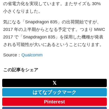
の省電力化を実現しています。またサイズも 30%
小さくなりました。
気になる「Snapdragon 835」の出荷開始ですが、
2017 年の上半期からとなる予定です。つまり MWC
2017 で「Snapdragon 835」を採用した機種が発表
される可能性が大いにあるということになります。
Source：
Qualcomm
この記事をシェア
𝕏
はてなブックマーク
Pinterest