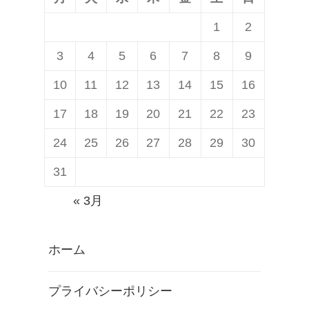
1
2
3
4
5
6
7
8
9
10
11
12
13
14
15
16
17
18
19
20
21
22
23
24
25
26
27
28
29
30
31
« 3月
ホーム
プライバシーポリシー