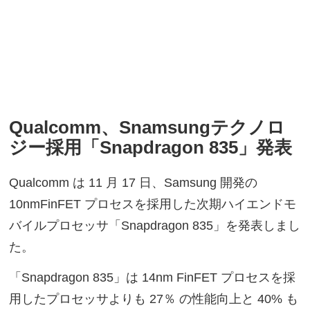
Qualcomm、Snamsungテクノロ
ジー採用「Snapdragon 835」発表
Qualcomm は 11 月 17 日、Samsung 開発の
10nmFinFET プロセスを採用した次期ハイエンドモ
バイルプロセッサ「Snapdragon 835」を発表しまし
た。
「Snapdragon 835」は 14nm FinFET プロセスを採
用したプロセッサよりも 27％ の性能向上と 40% も