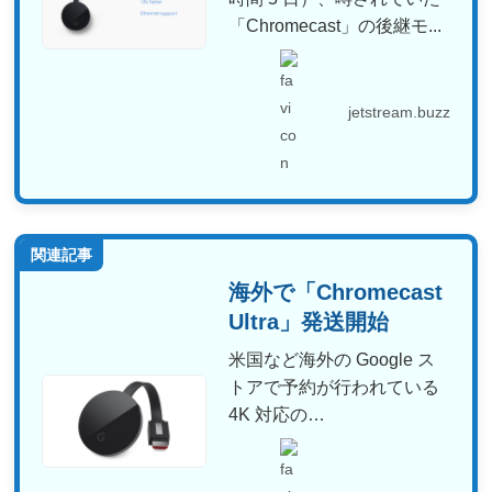
「Chromecast」の後継モ...
jetstream.buzz
関連記事
海外で「Chromecast
Ultra」発送開始
米国など海外の Google ス
トアで予約が行われている
4K 対応の
Chromecast「Chr...