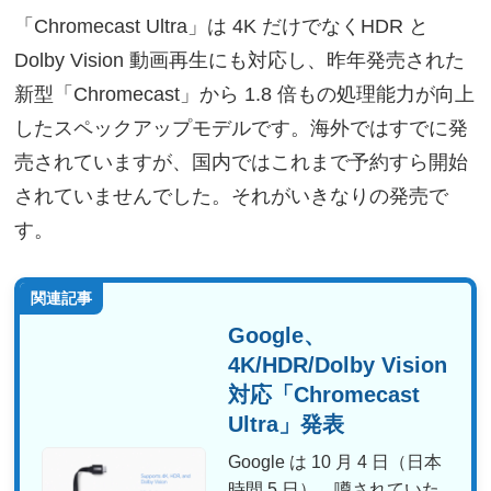
「Chromecast Ultra」は 4K だけでなくHDR と
Dolby Vision 動画再生にも対応し、昨年発売された
新型「Chromecast」から 1.8 倍もの処理能力が向上
したスペックアップモデルです。海外ではすでに発
売されていますが、国内ではこれまで予約すら開始
されていませんでした。それがいきなりの発売で
す。
関連記事
Google、
4K/HDR/Dolby Vision
対応「Chromecast
Ultra」発表
Google は 10 月 4 日（日本
時間 5 日）、噂されていた