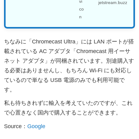
jetstream.buzz
ちなみに「Chromecast Ultra」には LAN ポートが搭
載されている AC アダプタ「Chromecast 用イーサ
ネット アダプタ」が同梱されています。別途購入す
る必要はありませんし、もちろん Wi-Fi にも対応し
ているので単なる USB 電源のみでも利用可能で
す。
私も待ちきれずに輸入を考えていたのですが、これ
で心置きなく国内で購入することができます。
Source：
Google