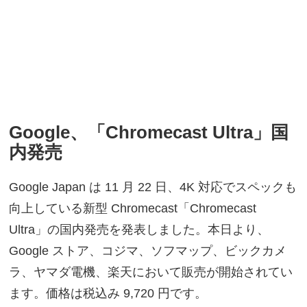
Google、「Chromecast Ultra」国
内発売
Google Japan は 11 月 22 日、4K 対応でスペックも
向上している新型 Chromecast「Chromecast
Ultra」の国内発売を発表しました。本日より、
Google ストア、コジマ、ソフマップ、ビックカメ
ラ、ヤマダ電機、楽天において販売が開始されてい
ます。価格は税込み 9,720 円です。