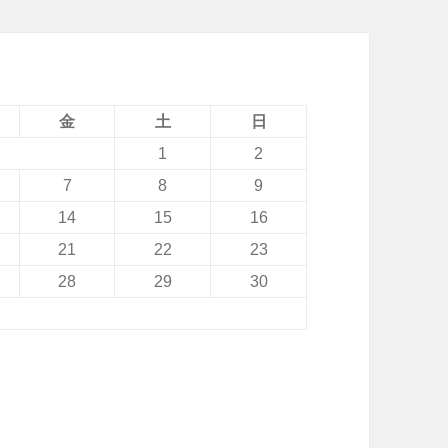
金
土
日
1
2
7
8
9
14
15
16
21
22
23
28
29
30