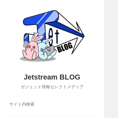
Jetstream BLOG
ガジェット情報セレクトメディア