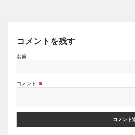
コメントを残す
名前
コメント
※