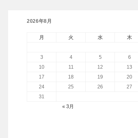
2026年8月
月
火
水
木
3
4
5
6
10
11
12
13
17
18
19
20
24
25
26
27
31
« 3月