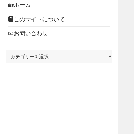
🏡ホーム
🅿このサイトについて
📧お問い合わせ