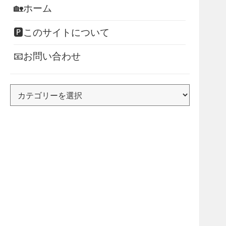
🏡ホーム
🅿このサイトについて
📧お問い合わせ