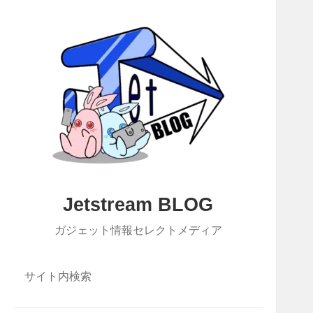
Jetstream BLOG
ガジェット情報セレクトメディア