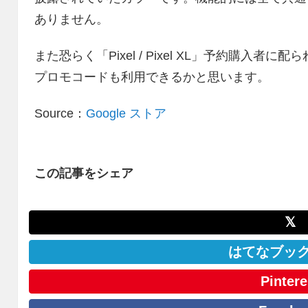
ありません。
また恐らく「Pixel / Pixel XL」予約購入者に配
プロモコードも利用できるかと思います。
Source：
Google ストア
この記事をシェア
𝕏
はてなブッ
Pintere