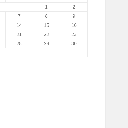
1
2
7
8
9
14
15
16
21
22
23
28
29
30