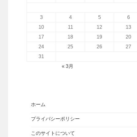
3
4
5
6
10
11
12
13
17
18
19
20
24
25
26
27
31
« 3月
ホーム
プライバシーポリシー
このサイトについて