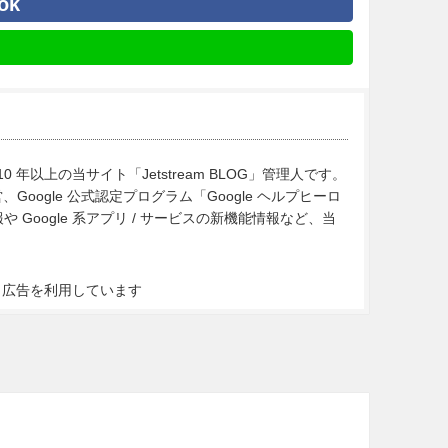
ok
10 年以上の当サイト「Jetstream BLOG」管理人です。
Google 公式認定プログラム「Google ヘルプヒーロ
Google 系アプリ / サービスの新機能情報など、当
ト広告を利用しています