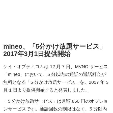
mineo、「5分かけ放題サービス」
2017年3月1日提供開始
ケイ・オプティコムは 12 月 7 日、MVNO サービス
「mineo」において、5 分以内の通話の通話料金が
無料となる「5 分かけ放題サービス」を。2017 年 3
月 1 日より提供開始すると発表しました。
「5 分かけ放題サービス」は月額 850 円のオプショ
ンサービスです。通話回数の制限はなく、5 分以内