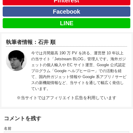
Pinterest
Facebook
LINE
執筆者情報：石井 順
今では月間最高 190 万 PV を誇る、運営歴 10 年以上
の当サイト「Jetstream BLOG」管理人です。海外ガジ
ェットの個人輸入や EC サイト運営、Google 公式認定
プログラム「Google ヘルプヒーロー」での活動を経
て、国内外ガジェット情報や Google 系アプリ / サービ
スの新機能情報など、当サイトを通して幅広く発信し
ています。
※当サイトではアフィリエイト広告を利用しています
コメントを残す
名前