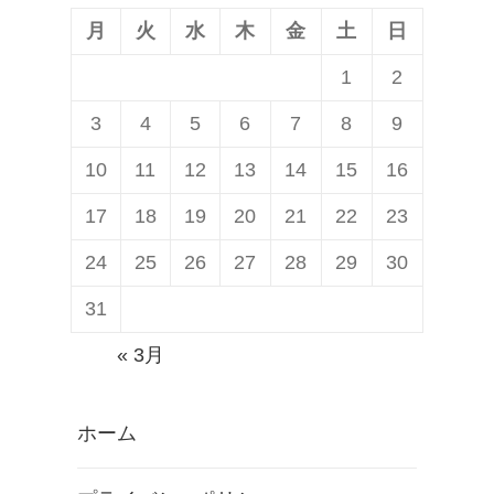
月
火
水
木
金
土
日
1
2
3
4
5
6
7
8
9
10
11
12
13
14
15
16
17
18
19
20
21
22
23
24
25
26
27
28
29
30
31
« 3月
ホーム