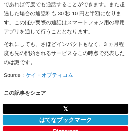
であれば何度でも通話することができます。また超
過した場合の通話料も 30 秒 10 円と半額になりま
す。このほか実際の通話はスマートフォン用の専用
アプリを通して行うこととなります。
それにしても、さほどインパクトもなく、3 ヵ月程
度も先の開始されるサービスをこの時点で発表した
のは謎です。
Source：
ケイ・オプティコム
この記事をシェア
𝕏
はてなブックマーク