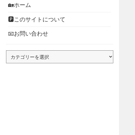
🏡ホーム
🅿このサイトについて
📧お問い合わせ