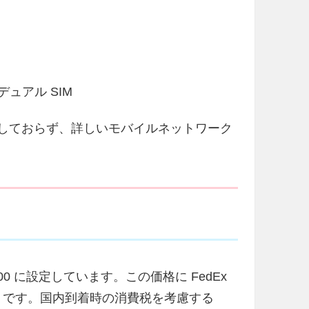
デュアル SIM
」が登場しておらず、詳しいモバイルネットワーク
 £200 に設定しています。この価格に FedEx
00 円）です。国内到着時の消費税を考慮する