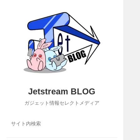
Jetstream BLOG
ガジェット情報セレクトメディア