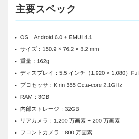
主要スペック
OS：Android 6.0 + EMUI 4.1
サイズ：150.9 × 76.2 × 8.2 mm
重量：162g
ディスプレイ：5.5 インチ（1,920 × 1,080）Full
プロセッサ：Kirin 655 Octa-core 2.1GHz
RAM：3GB
内部ストレージ：32GB
リアカメラ：1,200 万画素 + 200 万画素
フロントカメラ：800 万画素