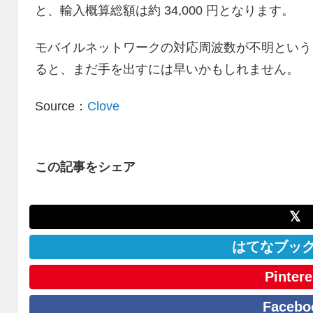
と、輸入概算総額は約 34,000 円となります。
モバイルネットワークの対応周波数が不明という
ると、まだ手を出すには早いかもしれません。
Source：
Clove
この記事をシェア
𝕏
はてなブッ
Pintere
Facebo