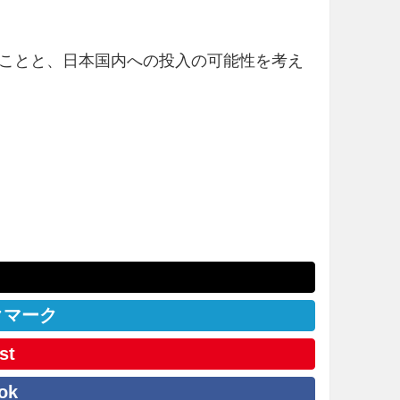
ことと、日本国内への投入の可能性を考え
クマーク
st
ok