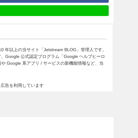
10 年以上の当サイト「Jetstream BLOG」管理人です。
Google 公式認定プログラム「Google ヘルプヒーロ
Google 系アプリ / サービスの新機能情報など、当
ト広告を利用しています