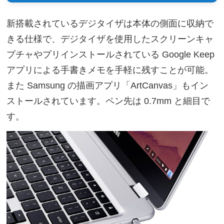
新搭載されているデジタイザは本体の側面に収納で
きる仕様で、デジタイザを使用したスクリーンキャ
プチャやプリインストールされている Google Keep
アプリによる手書きメモを手軽に残すことが可能。
また Samsung の描画アプリ「ArtCanvas」もイン
ストールされています。ペン先は 0.7mm と細目で
す。