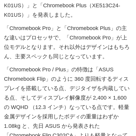
K01US）」と「Chromebook Plus（XE513C24-
K01US）」を発表しました。
「Chromebook Pro」と「Chromebook Plus」の主
な違いはプロセッサで、「Chromebook Pro」が上
位モデルとなります。それ以外はデザインはもちろ
ん、主要スペックも同じとなっています。
「Chromebook Pro / Plus」の特徴は「ASUS
Chromebook Flip」のように 360 度回転するディス
プレイを搭載している点、デジタイザを内蔵してい
る点、そしてディスプレイ解像度が 2,400 × 1,600
の WQHD （12.3 インチ）なっている点です。軽量
金属デザインを採用したボディの重量はわずか
1.08kg と、先日 ASUS から発表された
「Chromebook Flip C302CA」よりも軽量となって