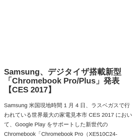
Samsung、デジタイザ搭載新型
「Chromebook Pro/Plus」発表
【CES 2017】
Samsung 米国現地時間 1 月 4 日、ラスベガスで行
われている世界最大の家電見本市 CES 2017 におい
て、Google Play をサポートした新世代の
Chromebook「Chromebook Pro（XE510C24-