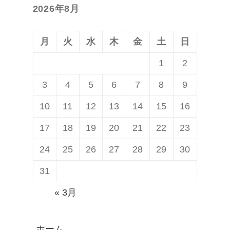
ョ
2026年8月
稿:
ン
月
火
水
木
金
土
日
1
2
3
4
5
6
7
8
9
10
11
12
13
14
15
16
17
18
19
20
21
22
23
24
25
26
27
28
29
30
31
« 3月
ホーム