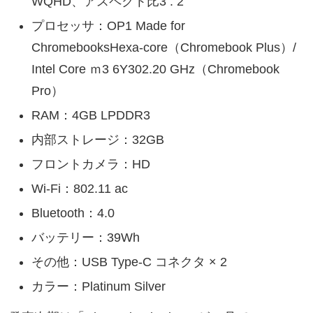
WQHD、アスペクト比3 : 2
プロセッサ：OP1 Made for
ChromebooksHexa-core（Chromebook Plus）/
Intel Core ｍ3 6Y302.20 GHz（Chromebook
Pro）
RAM：4GB LPDDR3
内部ストレージ：32GB
フロントカメラ：HD
Wi-Fi：802.11 ac
Bluetooth：4.0
バッテリー：39Wh
その他：USB Type-C コネクタ × 2
カラー：Platinum Silver