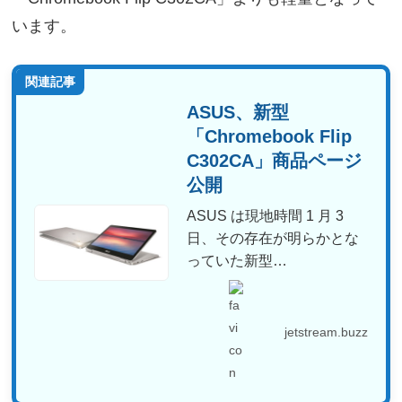
います。
関連記事
ASUS、新型
「Chromebook Flip
C302CA」商品ページ
公開
ASUS は現地時間 1 月 3
日、その存在が明らかとな
っていた新型
Chromebook「Chr...
jetstream.buzz