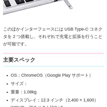
このほかインターフェースには USB Type-C コネク
タを 2 つ搭載し、それぞれで充電と拡張を行うこと
が可能です。
主要スペック
OS：ChromeOS（Google Play サポート）
サイズ：
重量：1.08kg
ディスプレイ：12.3 インチ（2,400 × 1,600）