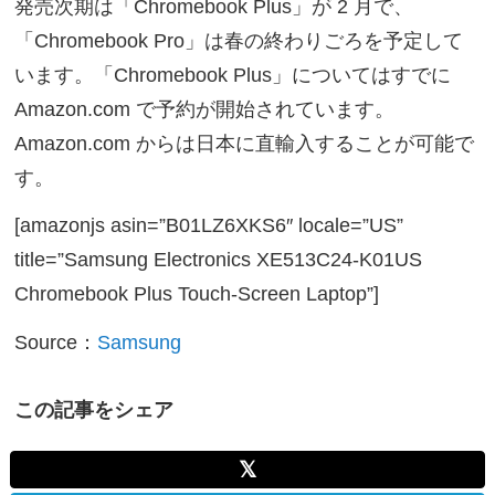
発売次期は「Chromebook Plus」が 2 月で、
「Chromebook Pro」は春の終わりごろを予定して
います。「Chromebook Plus」についてはすでに
Amazon.com で予約が開始されています。
Amazon.com からは日本に直輸入することが可能で
す。
[amazonjs asin=”B01LZ6XKS6″ locale=”US”
title=”Samsung Electronics XE513C24-K01US
Chromebook Plus Touch-Screen Laptop”]
Source：
Samsung
この記事をシェア
𝕏