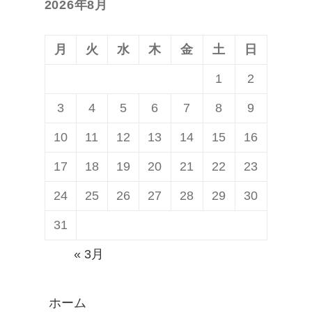
2026年8月
稿:
ョ
ン
月
火
水
木
金
土
日
1
2
3
4
5
6
7
8
9
10
11
12
13
14
15
16
17
18
19
20
21
22
23
24
25
26
27
28
29
30
31
« 3月
ホーム