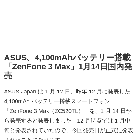
ASUS、4,100mAhバッテリー搭載
「ZenFone 3 Max」1月14日国内発
売
ASUS Japan は 1 月 12 日、昨年 12 月に発表した
4,100mAh バッテリー搭載スマートフォン
「ZenFone 3 Max（ZC520TL）」を、1 月 14 日か
ら発売すると発表しました。12 月時点では 1 月中
旬と発表されていたので、今回発売日が正式に発表