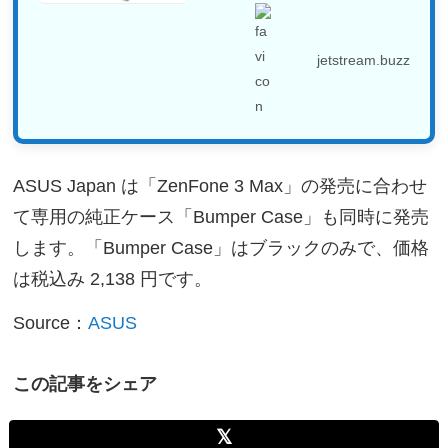
jetstream.buzz
ASUS Japan は「ZenFone 3 Max」の発売に合わせ
て専用の純正ケース「Bumper Case」も同時に発売
します。「Bumper Case」はブラックのみで、価格
は税込み 2,138 円です。
Source：
ASUS
この記事をシェア
𝕏