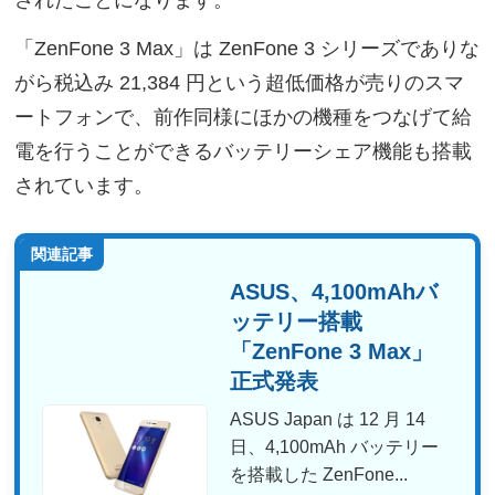
されたことになります。
「ZenFone 3 Max」は ZenFone 3 シリーズでありな
がら税込み 21,384 円という超低価格が売りのスマ
ートフォンで、前作同様にほかの機種をつなげて給
電を行うことができるバッテリーシェア機能も搭載
されています。
関連記事
ASUS、4,100mAhバ
ッテリー搭載
「ZenFone 3 Max」
正式発表
ASUS Japan は 12 月 14
日、4,100mAh バッテリー
を搭載した ZenFone...